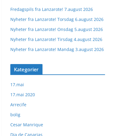
Fredagspils fra Lanzarote! 7.august 2026
Nyheter fra Lanzarote! Torsdag 6.august 2026
Nyheter fra Lanzarote! Onsdag 5.august 2026
Nyheter fra Lanzarote! Tirsdag 4.august 2026
Nyheter fra Lanzarote! Mandag 3.august 2026
Kategorier
17.mai
17.mai 2020
Arrecife
bolig
Cesar Manrique
Dia de Canarias