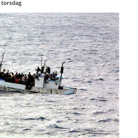
n torsdag