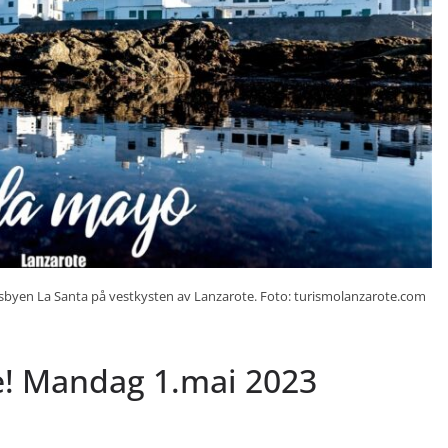
sbyen La Santa på vestkysten av Lanzarote. Foto: turismolanzarote.com
e! Mandag 1.mai 2023