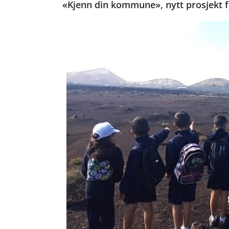
«Kjenn din kommune», nytt prosjekt f