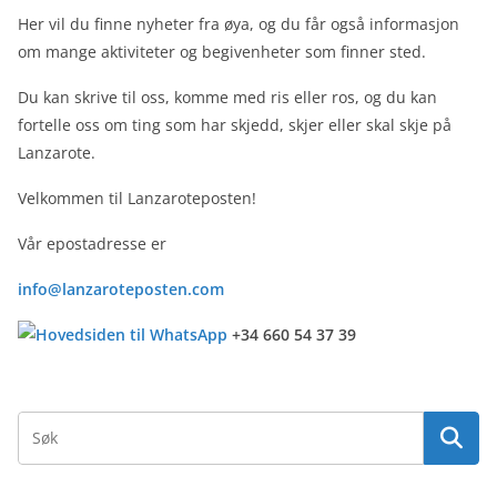
Her vil du finne nyheter fra øya, og du får også informasjon
om mange aktiviteter og begivenheter som finner sted.
Du kan skrive til oss, komme med ris eller ros, og du kan
fortelle oss om ting som har skjedd, skjer eller skal skje på
Lanzarote.
Velkommen til Lanzaroteposten!
Vår epostadresse er
info@lanzaroteposten.com
+34 660 54 37 39