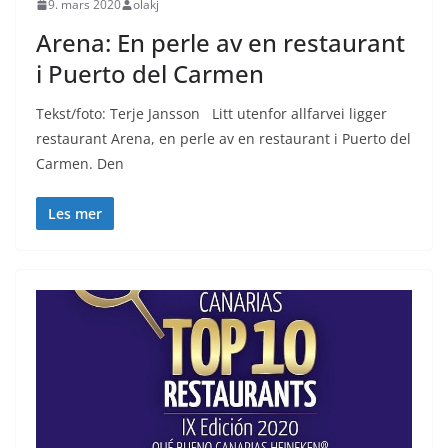
9. mars 2020
olakj
Arena: En perle av en restaurant
i Puerto del Carmen
Tekst/foto: Terje Jansson Litt utenfor allfarvei ligger
restaurant Arena, en perle av en restaurant i Puerto del
Carmen. Den
Les mer