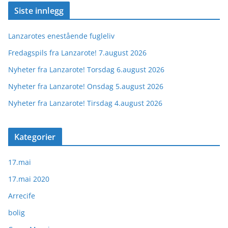
Siste innlegg
Lanzarotes enestående fugleliv
Fredagspils fra Lanzarote! 7.august 2026
Nyheter fra Lanzarote! Torsdag 6.august 2026
Nyheter fra Lanzarote! Onsdag 5.august 2026
Nyheter fra Lanzarote! Tirsdag 4.august 2026
Kategorier
17.mai
17.mai 2020
Arrecife
bolig