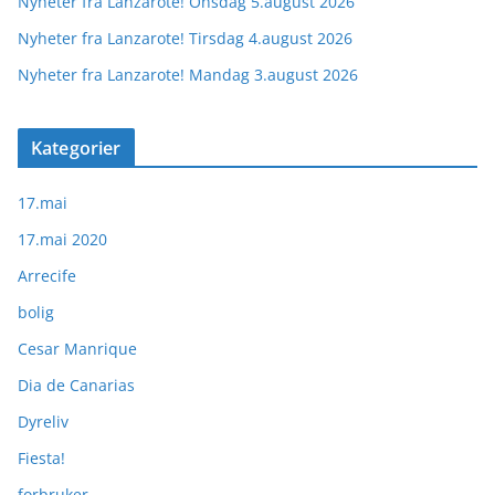
Nyheter fra Lanzarote! Onsdag 5.august 2026
Nyheter fra Lanzarote! Tirsdag 4.august 2026
Nyheter fra Lanzarote! Mandag 3.august 2026
Kategorier
17.mai
17.mai 2020
Arrecife
bolig
Cesar Manrique
Dia de Canarias
Dyreliv
Fiesta!
forbruker