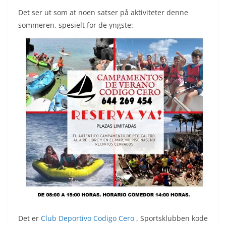
Det ser ut som at noen satser på aktiviteter denne
sommeren, spesielt for de yngste:
Det er
Club Deportivo Codigo Cero
, Sportsklubben kode