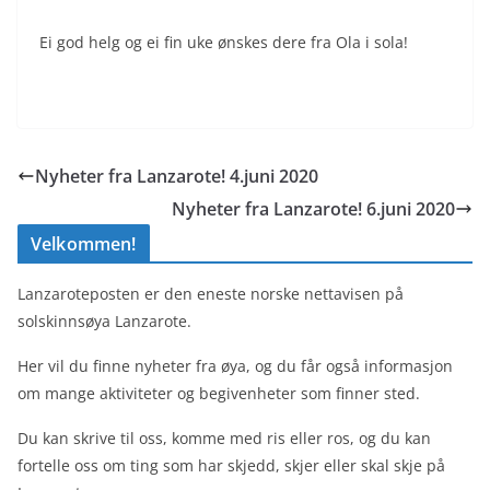
Ei god helg og ei fin uke ønskes dere fra Ola i sola!
Nyheter fra Lanzarote! 4.juni 2020
Nyheter fra Lanzarote! 6.juni 2020
Velkommen!
Lanzaroteposten er den eneste norske nettavisen på
solskinnsøya Lanzarote.
Her vil du finne nyheter fra øya, og du får også informasjon
om mange aktiviteter og begivenheter som finner sted.
Du kan skrive til oss, komme med ris eller ros, og du kan
fortelle oss om ting som har skjedd, skjer eller skal skje på