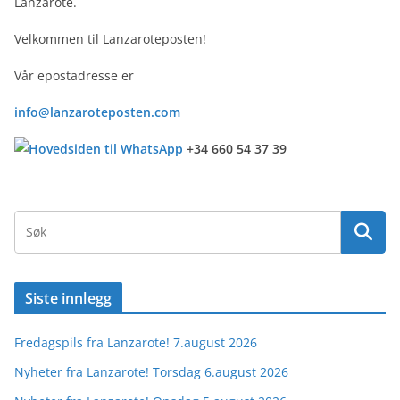
Lanzarote.
Velkommen til Lanzaroteposten!
Vår epostadresse er
info@lanzaroteposten.com
+34 660 54 37 39
Siste innlegg
Fredagspils fra Lanzarote! 7.august 2026
Nyheter fra Lanzarote! Torsdag 6.august 2026