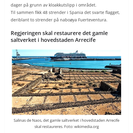
dager på grunn av kloakkutslipp i området.
Til sammen fikk 48 strender i Spania det svarte flagget,
deriblant to strender på naboøya Fuerteventura.
Regjeringen skal restaurere det gamle
saltverket i hovedstaden Arrecife
Salinas de Naos, det gamle saltverket i hovedstaden Arrecife
skal restaureres. Foto: wikimedia.org