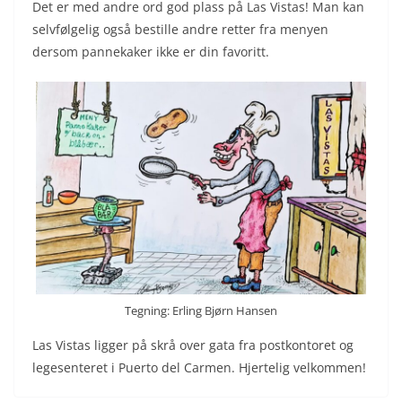
Det er med andre ord god plass på Las Vistas! Man kan
selvfølgelig også bestille andre retter fra menyen
dersom pannekaker ikke er din favoritt.
Tegning: Erling Bjørn Hansen
Las Vistas ligger på skrå over gata fra postkontoret og
legesenteret i Puerto del Carmen. Hjertelig velkommen!