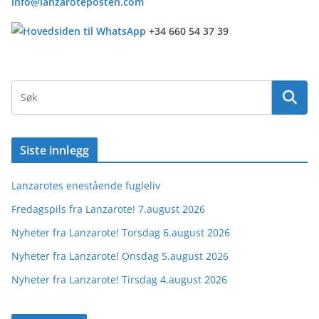
info@lanzaroteposten.com
+34 660 54 37 39
Siste innlegg
Lanzarotes enestående fugleliv
Fredagspils fra Lanzarote! 7.august 2026
Nyheter fra Lanzarote! Torsdag 6.august 2026
Nyheter fra Lanzarote! Onsdag 5.august 2026
Nyheter fra Lanzarote! Tirsdag 4.august 2026