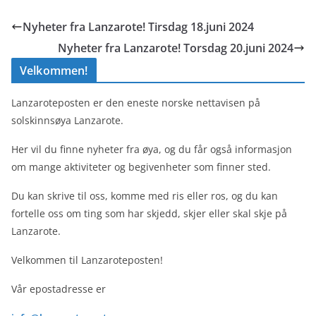
Nyheter fra Lanzarote! Tirsdag 18.juni 2024
Nyheter fra Lanzarote! Torsdag 20.juni 2024
Velkommen!
Lanzaroteposten er den eneste norske nettavisen på
solskinnsøya Lanzarote.
Her vil du finne nyheter fra øya, og du får også informasjon
om mange aktiviteter og begivenheter som finner sted.
Du kan skrive til oss, komme med ris eller ros, og du kan
fortelle oss om ting som har skjedd, skjer eller skal skje på
Lanzarote.
Velkommen til Lanzaroteposten!
Vår epostadresse er