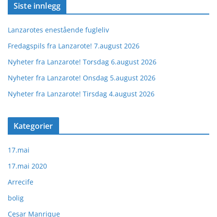
Siste innlegg
Lanzarotes enestående fugleliv
Fredagspils fra Lanzarote! 7.august 2026
Nyheter fra Lanzarote! Torsdag 6.august 2026
Nyheter fra Lanzarote! Onsdag 5.august 2026
Nyheter fra Lanzarote! Tirsdag 4.august 2026
Kategorier
17.mai
17.mai 2020
Arrecife
bolig
Cesar Manrique