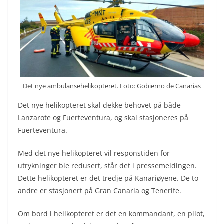
Det nye ambulansehelikopteret. Foto: Gobierno de Canarias
Det nye helikopteret skal dekke behovet på både
Lanzarote og Fuerteventura, og skal stasjoneres på
Fuerteventura.
Med det nye helikopteret vil responstiden for
utrykninger ble redusert, står det i pressemeldingen.
Dette helikopteret er det tredje på Kanariøyene. De to
andre er stasjonert på Gran Canaria og Tenerife.
Om bord i helikopteret er det en kommandant, en pilot,