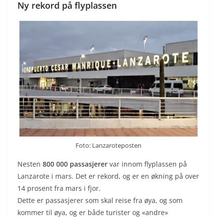
Ny rekord på flyplassen
Foto: Lanzaroteposten
Nesten
800 000 passasjerer
var innom flyplassen på
Lanzarote i mars. Det er rekord, og er en økning på over
14 prosent fra mars i fjor.
Dette er passasjerer som skal reise fra øya, og som
kommer til øya, og er både turister og «andre»