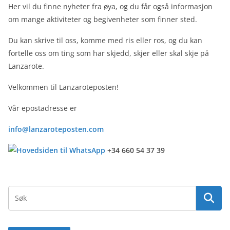
Her vil du finne nyheter fra øya, og du får også informasjon
om mange aktiviteter og begivenheter som finner sted.
Du kan skrive til oss, komme med ris eller ros, og du kan
fortelle oss om ting som har skjedd, skjer eller skal skje på
Lanzarote.
Velkommen til Lanzaroteposten!
Vår epostadresse er
info@lanzaroteposten.com
+34 660 54 37 39