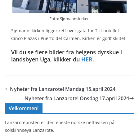
Foto: Sjømannskirken
Sjømannskirken ligger rett over gata for TUI-hotellet
Cinco Plazas i Puerto del Carmen. Kirken er godt skiltet.
Vil du se flere bilder fra helgens dyrskue i
landsbyen Uga, klikker du
HER
.
Nyheter fra Lanzarote! Mandag 15.april 2024
Nyheter fra Lanzarote! Onsdag 17.april 2024
Velkommen!
Lanzaroteposten er den eneste norske nettavisen på
solskinnsøya Lanzarote.