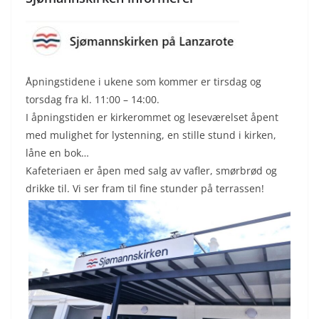
Åpningstidene i ukene som kommer er tirsdag og
torsdag fra kl. 11:00 – 14:00.
I åpningstiden er kirkerommet og leseværelset åpent
med mulighet for lystenning, en stille stund i kirken,
låne en bok…
Kafeteriaen er åpen med salg av vafler, smørbrød og
drikke til. Vi ser fram til fine stunder på terrassen!