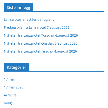
Siste innlegg
Lanzarotes enestående fugleliv
Fredagspils fra Lanzarote! 7.august 2026
Nyheter fra Lanzarote! Torsdag 6.august 2026
Nyheter fra Lanzarote! Onsdag 5.august 2026
Nyheter fra Lanzarote! Tirsdag 4.august 2026
Kategorier
17.mai
17.mai 2020
Arrecife
bolig