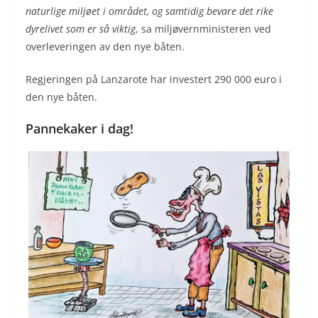
naturlige miljøet i området, og samtidig bevare det rike
dyrelivet som er så viktig
, sa miljøvernministeren ved
overleveringen av den nye båten.
Regjeringen på Lanzarote har investert 290 000 euro i
den nye båten.
Pannekaker i dag!