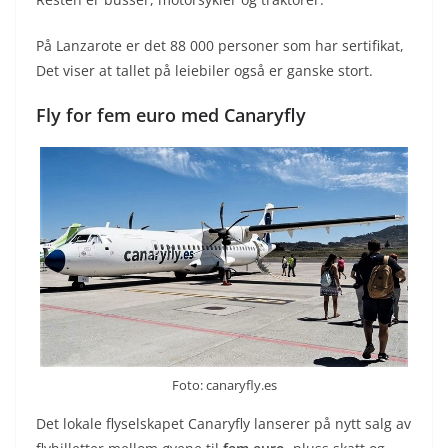
På Lanzarote er det 88 000 personer som har sertifikat,
Det viser at tallet på leiebiler også er ganske stort.
Fly for fem euro med Canaryfly
Foto: canaryfly.es
Det lokale flyselskapet Canaryfly lanserer på nytt salg av