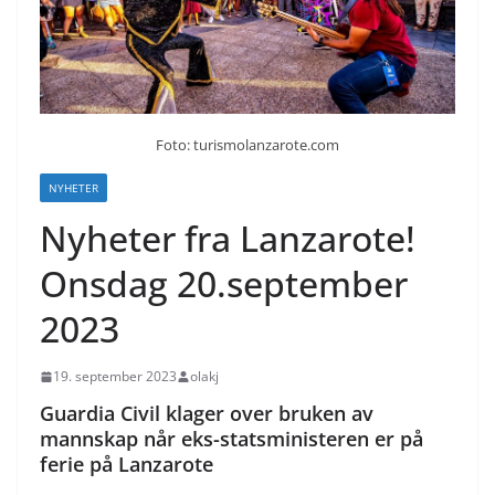
Foto: turismolanzarote.com
NYHETER
Nyheter fra Lanzarote!
Onsdag 20.september
2023
19. september 2023
olakj
Guardia Civil klager over bruken av
mannskap når eks-statsministeren er på
ferie på Lanzarote