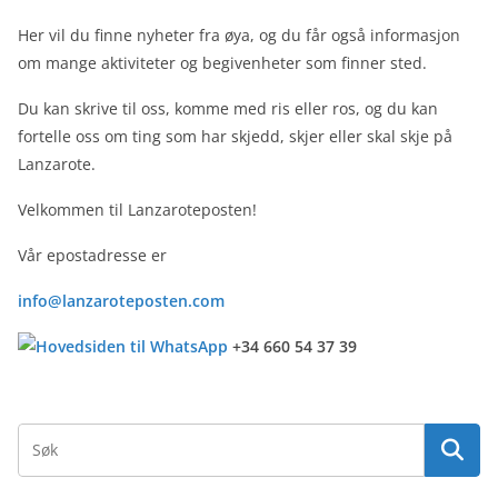
Her vil du finne nyheter fra øya, og du får også informasjon
om mange aktiviteter og begivenheter som finner sted.
Du kan skrive til oss, komme med ris eller ros, og du kan
fortelle oss om ting som har skjedd, skjer eller skal skje på
Lanzarote.
Velkommen til Lanzaroteposten!
Vår epostadresse er
info@lanzaroteposten.com
+34 660 54 37 39