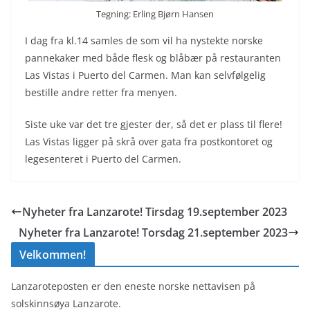
Tegning: Erling Bjørn Hansen
I dag fra kl.14 samles de som vil ha nystekte norske
pannekaker med både flesk og blåbær på restauranten
Las Vistas i Puerto del Carmen. Man kan selvfølgelig
bestille andre retter fra menyen.
Siste uke var det tre gjester der, så det er plass til flere!
Las Vistas ligger på skrå over gata fra postkontoret og
legesenteret i Puerto del Carmen.
Nyheter fra Lanzarote! Tirsdag 19.september 2023
Nyheter fra Lanzarote! Torsdag 21.september 2023
Velkommen!
Lanzaroteposten er den eneste norske nettavisen på
solskinnsøya Lanzarote.