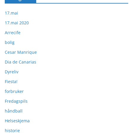
17.mai
17.mai 2020
Arrecife
bolig
Cesar Manrique
Dia de Canarias
Dyreliv
Fiesta!
forbruker
Fredagspils
håndball
Helseskjema
historie