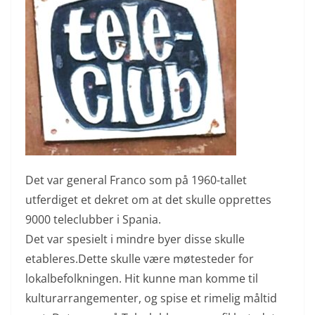
Det var general Franco som på 1960-tallet
utferdiget et dekret om at det skulle opprettes
9000 teleclubber i Spania.
Det var spesielt i mindre byer disse skulle
etableres.Dette skulle være møtesteder for
lokalbefolkningen. Hit kunne man komme til
kulturarrangementer, og spise et rimelig måltid