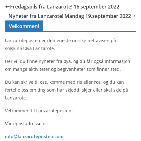
Fredagspils fra Lanzarote! 16.september 2022
Nyheter fra Lanzarote! Mandag 19.september 2022
Velkommen!
Lanzaroteposten er den eneste norske nettavisen på
solskinnsøya Lanzarote.
Her vil du finne nyheter fra øya, og du får også informasjon
om mange aktiviteter og begivenheter som finner sted.
Du kan skrive til oss, komme med ris eller ros, og du kan
fortelle oss om ting som har skjedd, skjer eller skal skje på
Lanzarote.
Velkommen til Lanzaroteposten!
Vår epostadresse er
info@lanzaroteposten.com