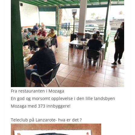
Fra restauranten i Mozaga
En god og morsomt opplevelse i den lille landsbyen
Mozaga med 373 innbyggere!
Teleclub på Lanzarote- hva er det ?