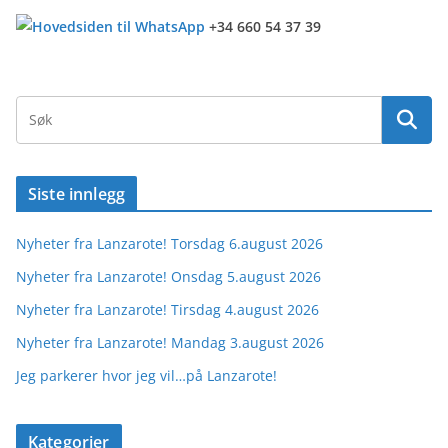
+34 660 54 37 39
Siste innlegg
Nyheter fra Lanzarote! Torsdag 6.august 2026
Nyheter fra Lanzarote! Onsdag 5.august 2026
Nyheter fra Lanzarote! Tirsdag 4.august 2026
Nyheter fra Lanzarote! Mandag 3.august 2026
Jeg parkerer hvor jeg vil…på Lanzarote!
Kategorier