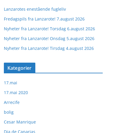
Lanzarotes enestående fugleliv
Fredagspils fra Lanzarote! 7.august 2026
Nyheter fra Lanzarote! Torsdag 6.august 2026
Nyheter fra Lanzarote! Onsdag 5.august 2026
Nyheter fra Lanzarote! Tirsdag 4.august 2026
Kategorier
17.mai
17.mai 2020
Arrecife
bolig
Cesar Manrique
Dia de Canarias