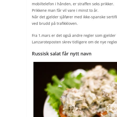
mobiltelefon i hånden, er straffen seks prikker.
Prikkene man får vil vare i minst to år.
Når det gjelder sjåfører med ikke-spanske sertifi
ved brudd på trafikkloven.
Fra 1.mars er det også andre regler som gjelder i
Lanzaroteposten skrev tidligere om de nye regle
Russisk salat får nytt navn