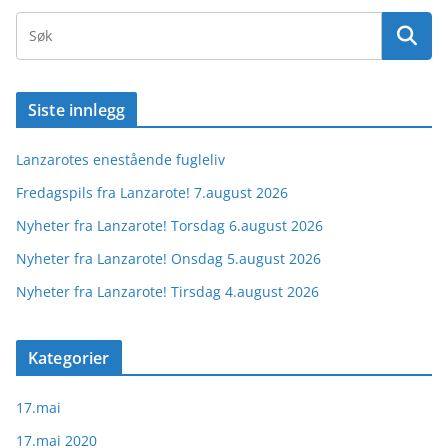
Siste innlegg
Lanzarotes enestående fugleliv
Fredagspils fra Lanzarote! 7.august 2026
Nyheter fra Lanzarote! Torsdag 6.august 2026
Nyheter fra Lanzarote! Onsdag 5.august 2026
Nyheter fra Lanzarote! Tirsdag 4.august 2026
Kategorier
17.mai
17.mai 2020