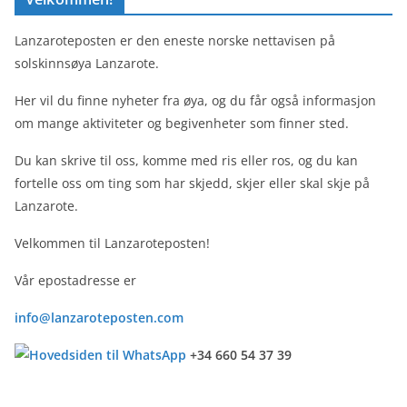
Lanzaroteposten er den eneste norske nettavisen på
solskinnsøya Lanzarote.
Her vil du finne nyheter fra øya, og du får også informasjon
om mange aktiviteter og begivenheter som finner sted.
Du kan skrive til oss, komme med ris eller ros, og du kan
fortelle oss om ting som har skjedd, skjer eller skal skje på
Lanzarote.
Velkommen til Lanzaroteposten!
Vår epostadresse er
info@lanzaroteposten.com
+34 660 54 37 39