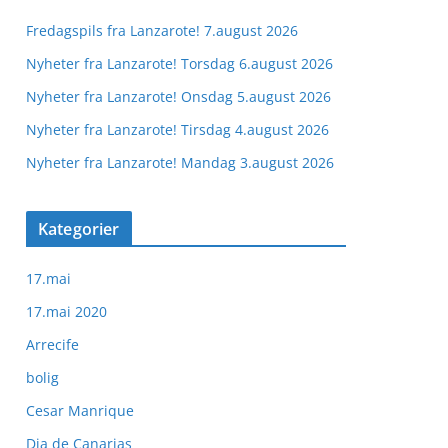
Fredagspils fra Lanzarote! 7.august 2026
Nyheter fra Lanzarote! Torsdag 6.august 2026
Nyheter fra Lanzarote! Onsdag 5.august 2026
Nyheter fra Lanzarote! Tirsdag 4.august 2026
Nyheter fra Lanzarote! Mandag 3.august 2026
Kategorier
17.mai
17.mai 2020
Arrecife
bolig
Cesar Manrique
Dia de Canarias