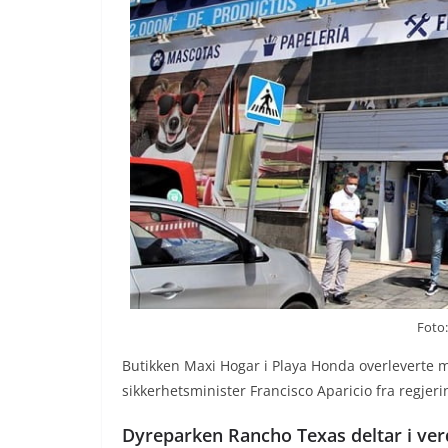
Foto:
Butikken Maxi Hogar i Playa Honda overleverte 
sikkerhetsminister Francisco Aparicio fra regjer
Dyreparken Rancho Texas deltar i v