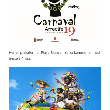
Her er plakaten for Playa Blanca i Yaiza kommune, med
temaet Cuba: