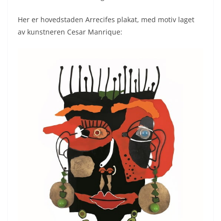
Her er hovedstaden Arrecifes plakat, med motiv laget
av kunstneren Cesar Manrique: