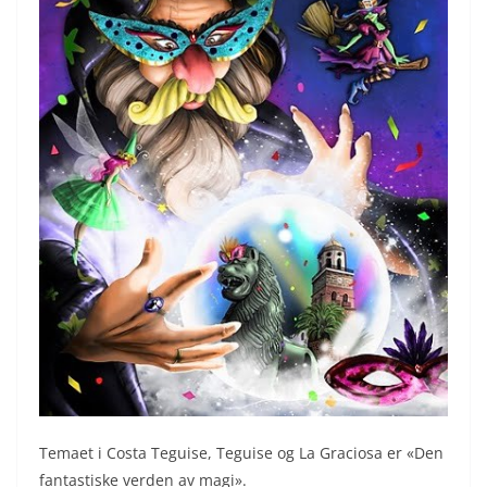
Temaet i Costa Teguise, Teguise og La Graciosa er «Den
fantastiske verden av magi».