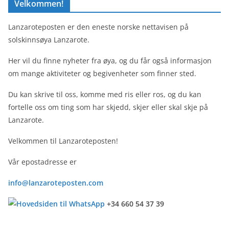
Velkommen!
Lanzaroteposten er den eneste norske nettavisen på
solskinnsøya Lanzarote.
Her vil du finne nyheter fra øya, og du får også informasjon
om mange aktiviteter og begivenheter som finner sted.
Du kan skrive til oss, komme med ris eller ros, og du kan
fortelle oss om ting som har skjedd, skjer eller skal skje på
Lanzarote.
Velkommen til Lanzaroteposten!
Vår epostadresse er
info@lanzaroteposten.com
+34 660 54 37 39