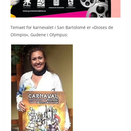
Temaet for karnevalet i San Bartolomé er «Dioses de
Olimpio», Gudene i Olympus: