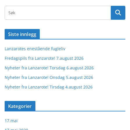
Siste innlegg
Lanzarotes enestående fugleliv
Fredagspils fra Lanzarote! 7.august 2026
Nyheter fra Lanzarote! Torsdag 6.august 2026
Nyheter fra Lanzarote! Onsdag 5.august 2026
Nyheter fra Lanzarote! Tirsdag 4.august 2026
Kategorier
17.mai