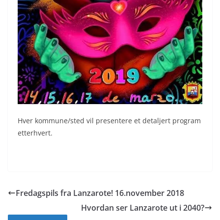
Hver kommune/sted vil presentere et detaljert program
etterhvert.
Fredagspils fra Lanzarote! 16.november 2018
Hvordan ser Lanzarote ut i 2040?