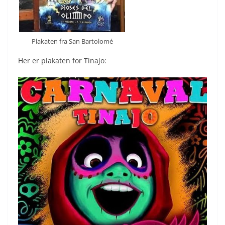
Plakaten fra San Bartolomé
Her er plakaten for Tinajo: