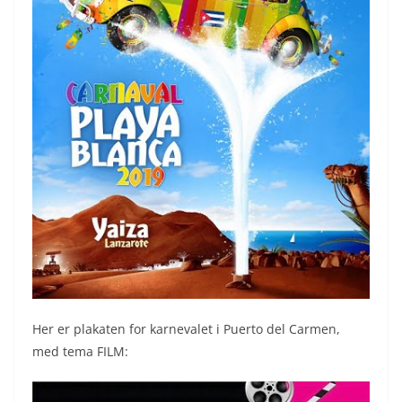
Her er plakaten for karnevalet i Puerto del Carmen,
med tema FILM: