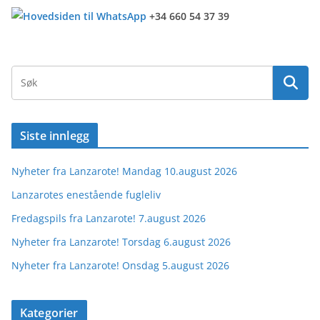
+34 660 54 37 39
Siste innlegg
Nyheter fra Lanzarote! Mandag 10.august 2026
Lanzarotes enestående fugleliv
Fredagspils fra Lanzarote! 7.august 2026
Nyheter fra Lanzarote! Torsdag 6.august 2026
Nyheter fra Lanzarote! Onsdag 5.august 2026
Kategorier