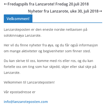
Fredagspils fra Lanzarote! Fredag 20.juli 2018
Nyheter fra Lanzarote, uke 30, juli 2018
Velkommen!
Lanzaroteposten er den eneste norske nettavisen på
solskinnsøya Lanzarote.
Her vil du finne nyheter fra øya, og du får også informasjon
om mange aktiviteter og begivenheter som finner sted.
Du kan skrive til oss, komme med ris eller ros, og du kan
fortelle oss om ting som har skjedd, skjer eller skal skje på
Lanzarote.
Velkommen til Lanzaroteposten!
Vår epostadresse er
info@lanzaroteposten.com