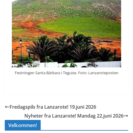
Festningen Santa Bárbara i Teguise. Foto: Lanzaroteposten
Fredagspils fra Lanzarote! 19.juni 2026
Nyheter fra Lanzarote! Mandag 22.juni 2026
Velkommen!