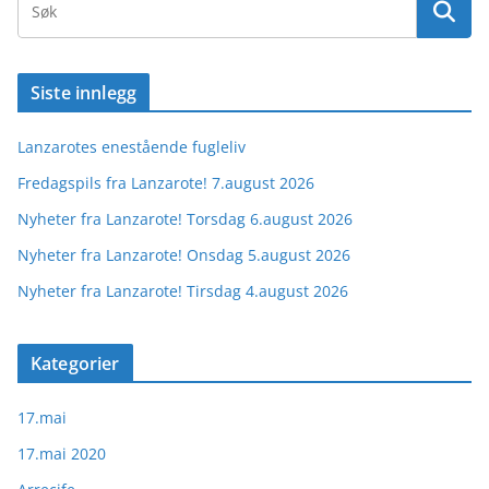
Siste innlegg
Lanzarotes enestående fugleliv
Fredagspils fra Lanzarote! 7.august 2026
Nyheter fra Lanzarote! Torsdag 6.august 2026
Nyheter fra Lanzarote! Onsdag 5.august 2026
Nyheter fra Lanzarote! Tirsdag 4.august 2026
Kategorier
17.mai
17.mai 2020