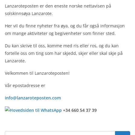
Lanzaroteposten er den eneste norske nettavisen på
solskinnsøya Lanzarote.
Her vil du finne nyheter fra øya, og du får også informasjon
om mange aktiviteter og begivenheter som finner sted.
Du kan skrive til oss, komme med ris eller ros, og du kan
fortelle oss om ting som har skjedd, skjer eller skal skje på
Lanzarote.
Velkommen til Lanzaroteposten!
Vår epostadresse er
info@lanzaroteposten.com
+34 660 54 37 39