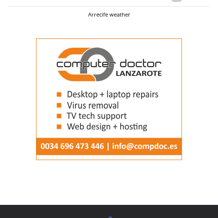
Arrecife weather