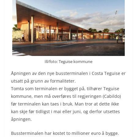
Ill/foto: Teguise kommune
Åpningen av den nye bussterminalen i Costa Teguise er
utsatt på grunn av formaliteter.
Tomta som terminalen er bygget på, tilhører Teguise
kommune, men må overføres til regjeringen (Cabildo)
før terminalen kan taes i bruk. Man tror at dette ikke
kan skje før tidligst i mai eller juni, og derfor utsettes
åpningen.
Bussterminalen har kostet to millioner euro å bygge.