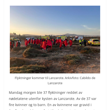
Flyktninger kommer til Lanzarote. Arkivfoto: Cabildo de
Lanzarote
Mandag morgen ble 37 flyktninger reddet av
nødetatene utenfor kysten av Lanzarote. Av de 37 var
fire kvinner og to barn. En av kvinnene var gravid i