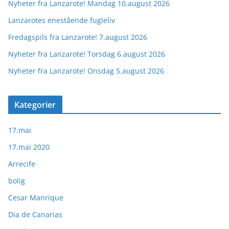
Nyheter fra Lanzarote! Mandag 10.august 2026
Lanzarotes enestående fugleliv
Fredagspils fra Lanzarote! 7.august 2026
Nyheter fra Lanzarote! Torsdag 6.august 2026
Nyheter fra Lanzarote! Onsdag 5.august 2026
Kategorier
17.mai
17.mai 2020
Arrecife
bolig
Cesar Manrique
Dia de Canarias