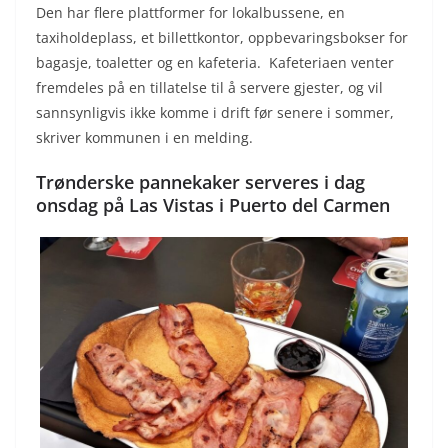
Den har flere plattformer for lokalbussene, en
taxiholdeplass, et billettkontor, oppbevaringsbokser for
bagasje, toaletter og en kafeteria. Kafeteriaen venter
fremdeles på en tillatelse til å servere gjester, og vil
sannsynligvis ikke komme i drift før senere i sommer,
skriver kommunen i en melding.
Trønderske pannekaker serveres i dag
onsdag på Las Vistas i Puerto del Carmen