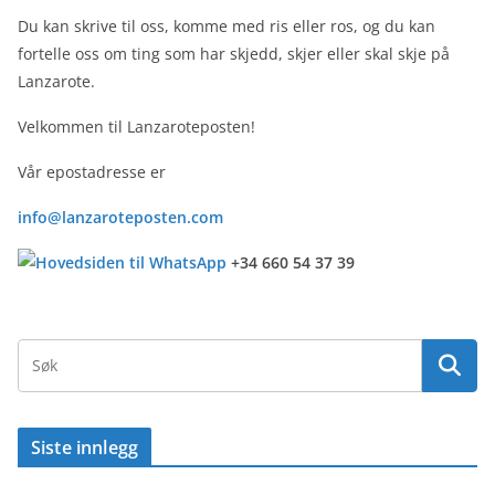
Du kan skrive til oss, komme med ris eller ros, og du kan
fortelle oss om ting som har skjedd, skjer eller skal skje på
Lanzarote.
Velkommen til Lanzaroteposten!
Vår epostadresse er
info@lanzaroteposten.com
+34 660 54 37 39
Siste innlegg