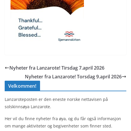
Nyheter fra Lanzarote! Tirsdag 7.april 2026
Nyheter fra Lanzarote! Torsdag 9.april 2026
Velkommen!
Lanzaroteposten er den eneste norske nettavisen på
solskinnsøya Lanzarote.
Her vil du finne nyheter fra øya, og du får også informasjon
om mange aktiviteter og begivenheter som finner sted.