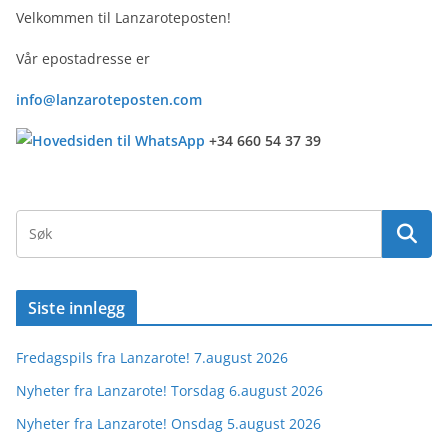
Velkommen til Lanzaroteposten!
Vår epostadresse er
info@lanzaroteposten.com
+34 660 54 37 39
Siste innlegg
Fredagspils fra Lanzarote! 7.august 2026
Nyheter fra Lanzarote! Torsdag 6.august 2026
Nyheter fra Lanzarote! Onsdag 5.august 2026