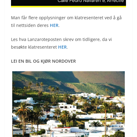
Man får flere opplysninger om klatresenteret ved å gå
til nettsiden deres
HER
.
Les hva Lanzaroteposten skrev om tidligere, da vi
besøkte klatresenteret
HER
.
LEI EN BIL OG KJØR NORDOVER