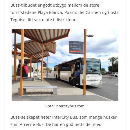
Buss-tilbudet er godt utbygd mellom de store
turiststedene Playa Blanca, Puerto del Carmen og Costa
Teguise, litt verre ute i distriktene.
Foto: intercitybus.com
Buss-selskapet heter InterCity Bus, som mange husker
som Arrecife Bus. De har en god nettside, med