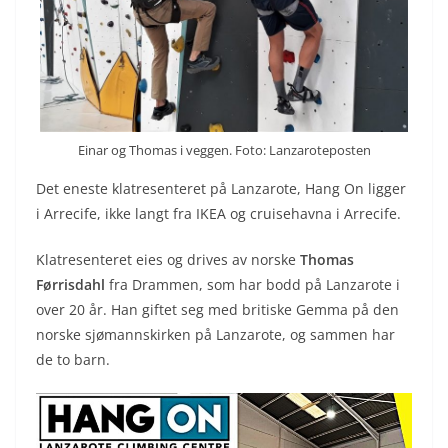
Einar og Thomas i veggen. Foto: Lanzaroteposten
Det eneste klatresenteret på Lanzarote, Hang On ligger
i Arrecife, ikke langt fra IKEA og cruisehavna i Arrecife.
Klatresenteret eies og drives av norske
Thomas
Førrisdahl
fra Drammen, som har bodd på Lanzarote i
over 20 år. Han giftet seg med britiske Gemma på den
norske sjømannskirken på Lanzarote, og sammen har
de to barn.