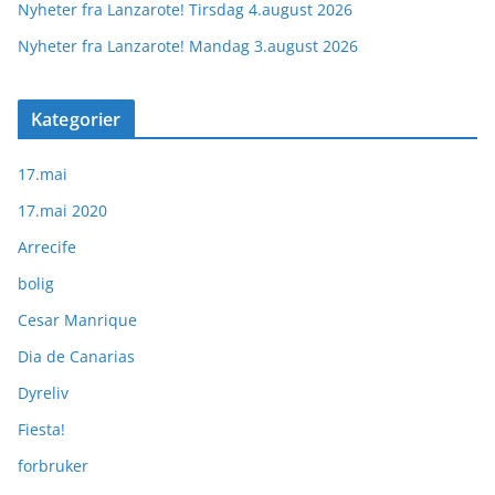
Nyheter fra Lanzarote! Tirsdag 4.august 2026
Nyheter fra Lanzarote! Mandag 3.august 2026
Kategorier
17.mai
17.mai 2020
Arrecife
bolig
Cesar Manrique
Dia de Canarias
Dyreliv
Fiesta!
forbruker