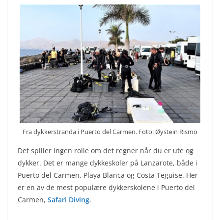
Fra dykkerstranda i Puerto del Carmen. Foto: Øystein Rismo
Det spiller ingen rolle om det regner når du er ute og
dykker. Det er mange dykkeskoler på Lanzarote, både i
Puerto del Carmen, Playa Blanca og Costa Teguise. Her
er en av de mest populære dykkerskolene i Puerto del
Carmen,
Safari Diving
.