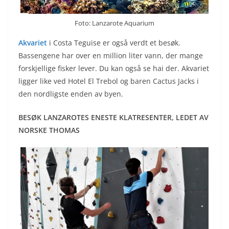
Foto: Lanzarote Aquarium
Akvariet
i Costa Teguise er også verdt et besøk.
Bassengene har over en million liter vann, der mange
forskjellige fisker lever. Du kan også se hai der. Akvariet
ligger like ved Hotel El Trebol og baren Cactus Jacks i
den nordligste enden av byen.
BESØK LANZAROTES ENESTE KLATRESENTER, LEDET AV
NORSKE THOMAS