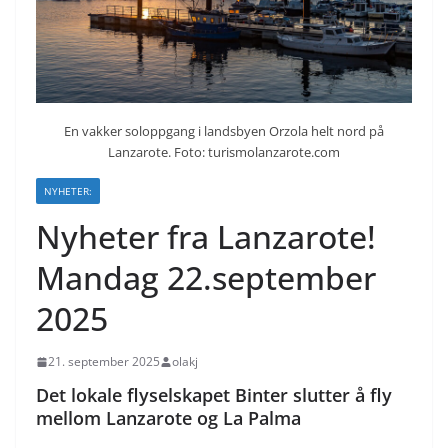
En vakker soloppgang i landsbyen Orzola helt nord på
Lanzarote. Foto: turismolanzarote.com
NYHETER:
Nyheter fra Lanzarote!
Mandag 22.september
2025
21. september 2025
olakj
Det lokale flyselskapet Binter slutter å fly
mellom Lanzarote og La Palma