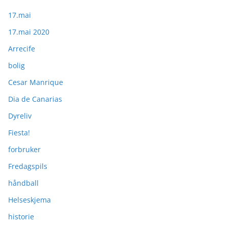
17.mai
17.mai 2020
Arrecife
bolig
Cesar Manrique
Dia de Canarias
Dyreliv
Fiesta!
forbruker
Fredagspils
håndball
Helseskjema
historie