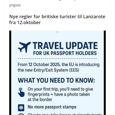
yngste.
Nye regler for britiske turister til Lanzarote
fra 12.oktober