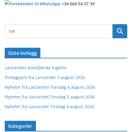
+34 660 54 37 39
Siste innlegg
Lanzarotes enestående fugleliv
Fredagspils fra Lanzarote! 7.august 2026
Nyheter fra Lanzarote! Torsdag 6.august 2026
Nyheter fra Lanzarote! Onsdag 5.august 2026
Nyheter fra Lanzarote! Tirsdag 4.august 2026
Kategorier