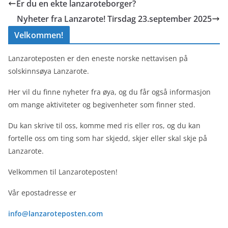
Er du en ekte lanzaroteborger?
Nyheter fra Lanzarote! Tirsdag 23.september 2025
Velkommen!
Lanzaroteposten er den eneste norske nettavisen på
solskinnsøya Lanzarote.
Her vil du finne nyheter fra øya, og du får også informasjon
om mange aktiviteter og begivenheter som finner sted.
Du kan skrive til oss, komme med ris eller ros, og du kan
fortelle oss om ting som har skjedd, skjer eller skal skje på
Lanzarote.
Velkommen til Lanzaroteposten!
Vår epostadresse er
info@lanzaroteposten.com