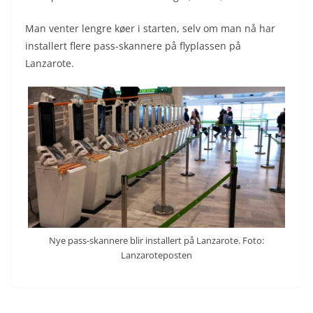
Man venter lengre køer i starten, selv om man nå har
installert flere pass-skannere på flyplassen på
Lanzarote.
Nye pass-skannere blir installert på Lanzarote. Foto:
Lanzaroteposten