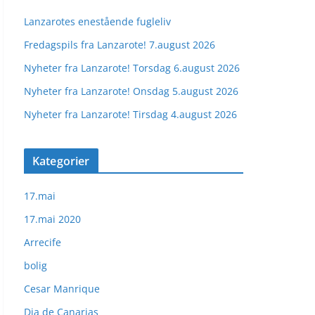
Lanzarotes enestående fugleliv
Fredagspils fra Lanzarote! 7.august 2026
Nyheter fra Lanzarote! Torsdag 6.august 2026
Nyheter fra Lanzarote! Onsdag 5.august 2026
Nyheter fra Lanzarote! Tirsdag 4.august 2026
Kategorier
17.mai
17.mai 2020
Arrecife
bolig
Cesar Manrique
Dia de Canarias