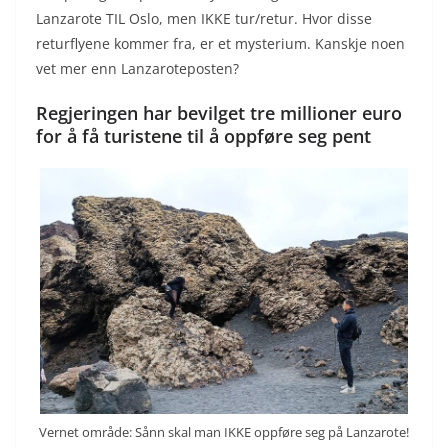
Lanzarote TIL Oslo, men IKKE tur/retur. Hvor disse
returflyene kommer fra, er et mysterium. Kanskje noen
vet mer enn Lanzaroteposten?
Regjeringen har bevilget tre millioner euro
for å få turistene til å oppføre seg pent
Vernet område: Sånn skal man IKKE oppføre seg på Lanzarote!