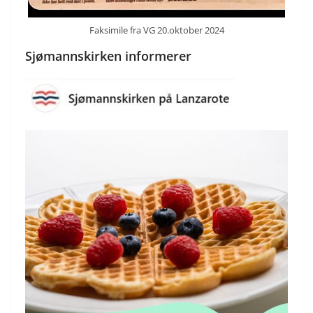
Faksimile fra VG 20.oktober 2024
Sjømannskirken informerer