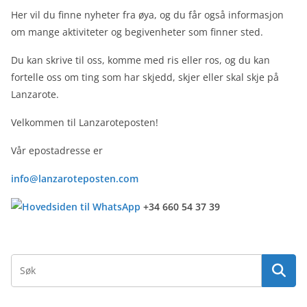
Her vil du finne nyheter fra øya, og du får også informasjon
om mange aktiviteter og begivenheter som finner sted.
Du kan skrive til oss, komme med ris eller ros, og du kan
fortelle oss om ting som har skjedd, skjer eller skal skje på
Lanzarote.
Velkommen til Lanzaroteposten!
Vår epostadresse er
info@lanzaroteposten.com
+34 660 54 37 39