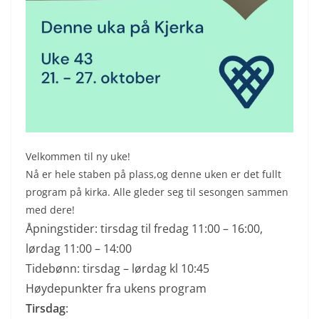
Velkommen til ny uke!
Nå er hele staben på plass,og denne uken er det fullt
program på kirka. Alle gleder seg til sesongen sammen
med dere!
Åpningstider: tirsdag til fredag 11:00 – 16:00,
lørdag 11:00 – 14:00
Tidebønn: tirsdag – lørdag kl 10:45
Høydepunkter fra ukens program
Tirsdag
: