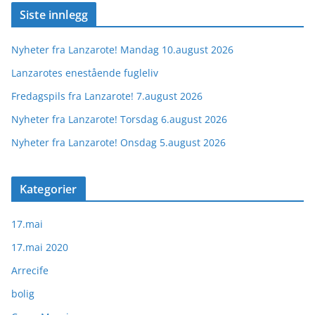
Siste innlegg
Nyheter fra Lanzarote! Mandag 10.august 2026
Lanzarotes enestående fugleliv
Fredagspils fra Lanzarote! 7.august 2026
Nyheter fra Lanzarote! Torsdag 6.august 2026
Nyheter fra Lanzarote! Onsdag 5.august 2026
Kategorier
17.mai
17.mai 2020
Arrecife
bolig