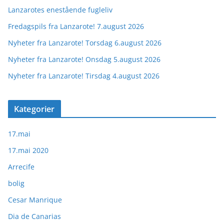
Lanzarotes enestående fugleliv
Fredagspils fra Lanzarote! 7.august 2026
Nyheter fra Lanzarote! Torsdag 6.august 2026
Nyheter fra Lanzarote! Onsdag 5.august 2026
Nyheter fra Lanzarote! Tirsdag 4.august 2026
Kategorier
17.mai
17.mai 2020
Arrecife
bolig
Cesar Manrique
Dia de Canarias