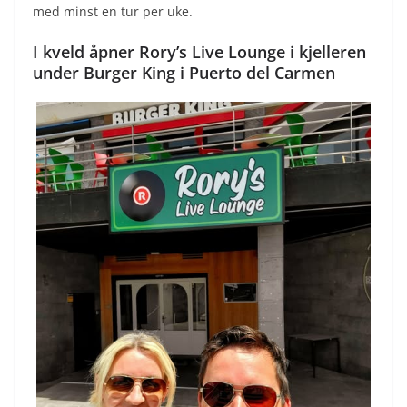
med minst en tur per uke.
I kveld åpner Rory’s Live Lounge i kjelleren
under Burger King i Puerto del Carmen