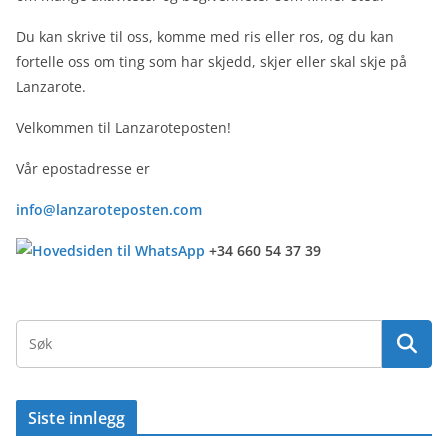
Du kan skrive til oss, komme med ris eller ros, og du kan
fortelle oss om ting som har skjedd, skjer eller skal skje på
Lanzarote.
Velkommen til Lanzaroteposten!
Vår epostadresse er
info@lanzaroteposten.com
+34 660 54 37 39
Siste innlegg