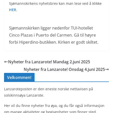
Sjømannskirkens nyhetsbrev kan man lese ved å klikke
HER
.
Sjømannskirken ligger nedenfor TUI-hotellet
Cinco Plazas i Puerto del Carmen. Gå til høyre
forbi Hiperdino-butikken. Kirken er godt skiltet.
Nyheter fra Lanzarote! Mandag 2.juni 2025
Nyheter fra Lanzarote! Onsdag 4.juni 2025
Velkommen!
Lanzaroteposten er den eneste norske nettavisen på
solskinnsøya Lanzarote.
Her vil du finne nyheter fra øya, og du får også informasjon
om mange aktiviteter og begivenheter som finner sted.