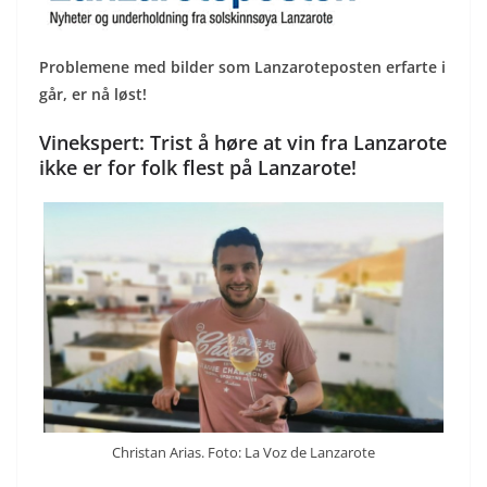
Problemene med bilder som Lanzaroteposten erfarte i
går, er nå løst!
Vinekspert: Trist å høre at vin fra Lanzarote
ikke er for folk flest på Lanzarote!
Christan Arias. Foto: La Voz de Lanzarote