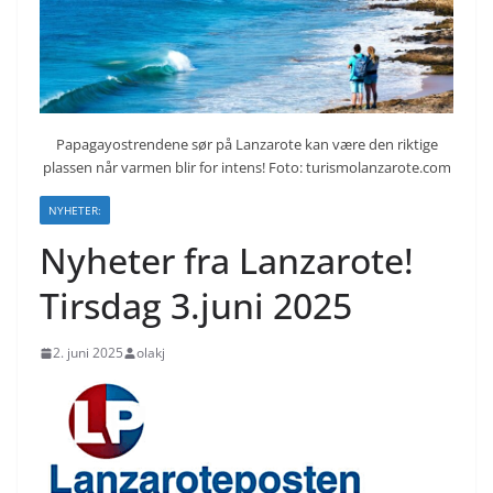
Papagayostrendene sør på Lanzarote kan være den riktige
plassen når varmen blir for intens! Foto: turismolanzarote.com
NYHETER:
Nyheter fra Lanzarote!
Tirsdag 3.juni 2025
2. juni 2025
olakj