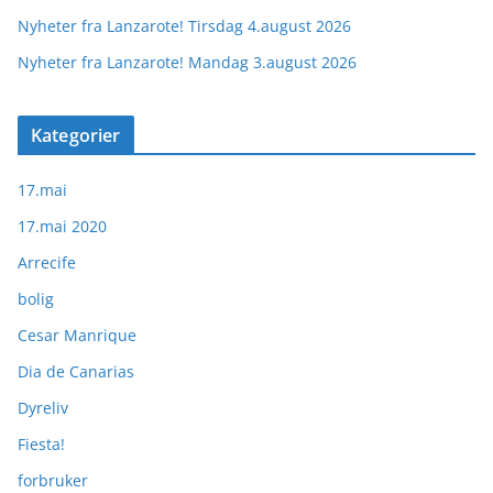
Nyheter fra Lanzarote! Tirsdag 4.august 2026
Nyheter fra Lanzarote! Mandag 3.august 2026
Kategorier
17.mai
17.mai 2020
Arrecife
bolig
Cesar Manrique
Dia de Canarias
Dyreliv
Fiesta!
forbruker