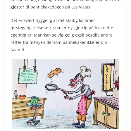
gjester
til pannekakedagen på Las Vistas.
Det er svært hyggelig at det stadig kommer
førstegangsreisende, som er nysgjerrig på hva dette
egentlig er! Man kan selvfølgelig også bestille andre
retter fra menyen dersom pannekaker ikke er din
favoritt.