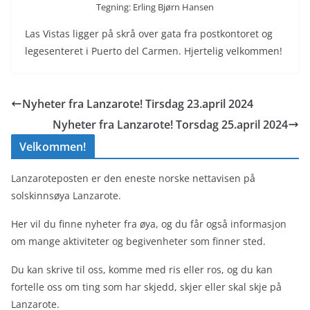
Tegning: Erling Bjørn Hansen
Las Vistas ligger på skrå over gata fra postkontoret og
legesenteret i Puerto del Carmen. Hjertelig velkommen!
Nyheter fra Lanzarote! Tirsdag 23.april 2024
Nyheter fra Lanzarote! Torsdag 25.april 2024
Velkommen!
Lanzaroteposten er den eneste norske nettavisen på
solskinnsøya Lanzarote.
Her vil du finne nyheter fra øya, og du får også informasjon
om mange aktiviteter og begivenheter som finner sted.
Du kan skrive til oss, komme med ris eller ros, og du kan
fortelle oss om ting som har skjedd, skjer eller skal skje på
Lanzarote.