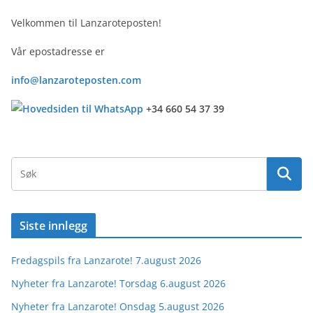
Velkommen til Lanzaroteposten!
Vår epostadresse er
info@lanzaroteposten.com
+34 660 54 37 39
Siste innlegg
Fredagspils fra Lanzarote! 7.august 2026
Nyheter fra Lanzarote! Torsdag 6.august 2026
Nyheter fra Lanzarote! Onsdag 5.august 2026