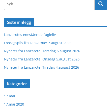
Siste innlegg
Lanzarotes enestående fugleliv
Fredagspils fra Lanzarote! 7.august 2026
Nyheter fra Lanzarote! Torsdag 6.august 2026
Nyheter fra Lanzarote! Onsdag 5.august 2026
Nyheter fra Lanzarote! Tirsdag 4.august 2026
Kategorier
17.mai
17.mai 2020