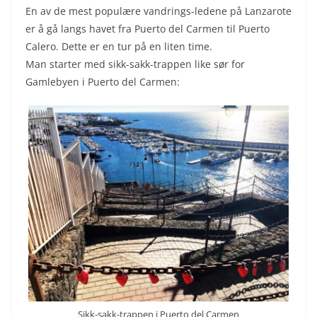
En av de mest populære vandrings-ledene på Lanzarote
er å gå langs havet fra Puerto del Carmen til Puerto
Calero. Dette er en tur på en liten time.
Man starter med sikk-sakk-trappen like sør for
Gamlebyen i Puerto del Carmen:
Sikk-sakk-trappen i Puerto del Carmen