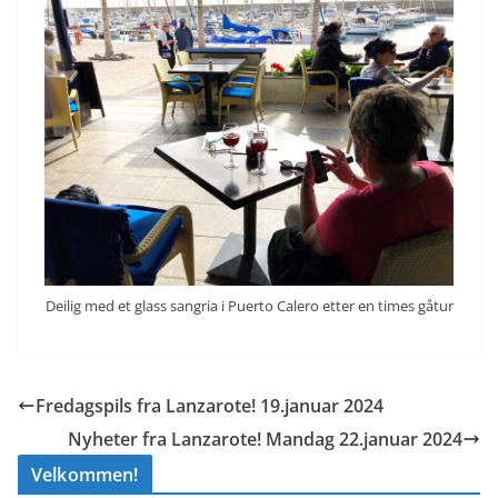
Deilig med et glass sangria i Puerto Calero etter en times gåtur
Fredagspils fra Lanzarote! 19.januar 2024
Nyheter fra Lanzarote! Mandag 22.januar 2024
Velkommen!