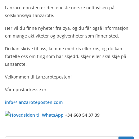
Lanzaroteposten er den eneste norske nettavisen på
solskinnsøya Lanzarote.
Her vil du finne nyheter fra øya, og du får også informasjon
om mange aktiviteter og begivenheter som finner sted.
Du kan skrive til oss, komme med ris eller ros, og du kan
fortelle oss om ting som har skjedd, skjer eller skal skje på
Lanzarote.
Velkommen til Lanzaroteposten!
Vår epostadresse er
info@lanzaroteposten.com
+34 660 54 37 39