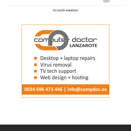
Arrecife weather