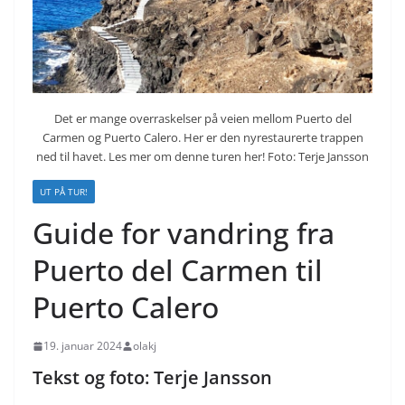
Det er mange overraskelser på veien mellom Puerto del
Carmen og Puerto Calero. Her er den nyrestaurerte trappen
ned til havet. Les mer om denne turen her! Foto: Terje Jansson
UT PÅ TUR!
Guide for vandring fra
Puerto del Carmen til
Puerto Calero
19. januar 2024
olakj
Tekst og foto: Terje Jansson