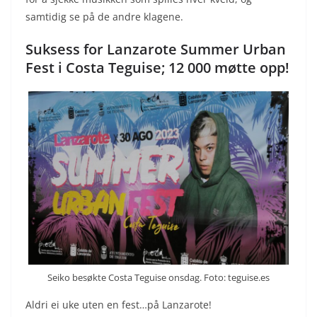
samtidig se på de andre klagene.
Suksess for Lanzarote Summer Urban
Fest i Costa Teguise; 12 000 møtte opp!
Seiko besøkte Costa Teguise onsdag. Foto: teguise.es
Aldri ei uke uten en fest…på Lanzarote!