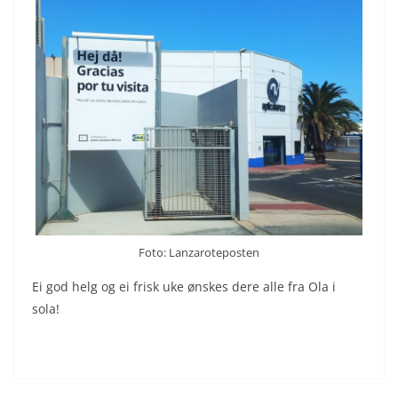
Foto: Lanzaroteposten
Ei god helg og ei frisk uke ønskes dere alle fra Ola i
sola!