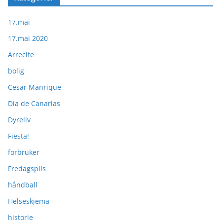
17.mai
17.mai 2020
Arrecife
bolig
Cesar Manrique
Dia de Canarias
Dyreliv
Fiesta!
forbruker
Fredagspils
håndball
Helseskjema
historie