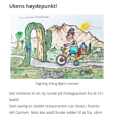
Ukens høydepunkt!
Tegning: Erling Bjørn Hansen
Det inviteres til en ny runde på fredagspilsen fra kl.19 i
kveld!
Som vanlig er stedet restauranten Las Vistas i Puerto
del Carmen. Man kan godt bruke sykkel til og fra, sånn