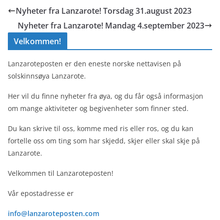
Nyheter fra Lanzarote! Torsdag 31.august 2023
Nyheter fra Lanzarote! Mandag 4.september 2023
Velkommen!
Lanzaroteposten er den eneste norske nettavisen på
solskinnsøya Lanzarote.
Her vil du finne nyheter fra øya, og du får også informasjon
om mange aktiviteter og begivenheter som finner sted.
Du kan skrive til oss, komme med ris eller ros, og du kan
fortelle oss om ting som har skjedd, skjer eller skal skje på
Lanzarote.
Velkommen til Lanzaroteposten!
Vår epostadresse er
info@lanzaroteposten.com