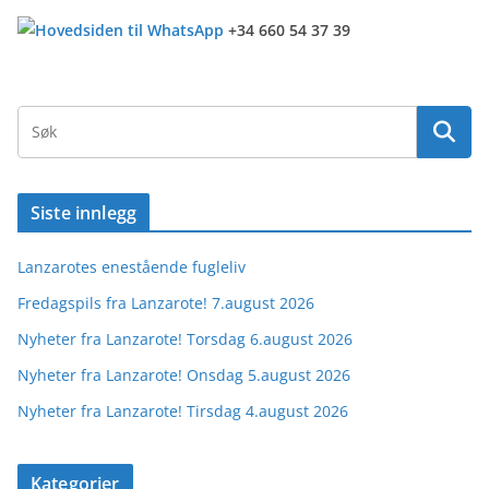
+34 660 54 37 39
Siste innlegg
Lanzarotes enestående fugleliv
Fredagspils fra Lanzarote! 7.august 2026
Nyheter fra Lanzarote! Torsdag 6.august 2026
Nyheter fra Lanzarote! Onsdag 5.august 2026
Nyheter fra Lanzarote! Tirsdag 4.august 2026
Kategorier