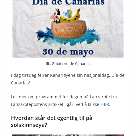
Ill.: Gobierno de Canarias
I dag tirsdag feirer Kanariøyene sin nasjonaldag, Día de
Canarias!
Les mer om programmet for dagen på Lanzarote fra
Lanzarotepostens artikkel i går, ved å klikke
HER
.
Hvordan står det egentlig til på
solskinnsøya?