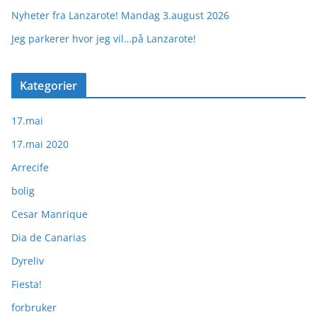
Nyheter fra Lanzarote! Mandag 3.august 2026
Jeg parkerer hvor jeg vil…på Lanzarote!
Kategorier
17.mai
17.mai 2020
Arrecife
bolig
Cesar Manrique
Dia de Canarias
Dyreliv
Fiesta!
forbruker