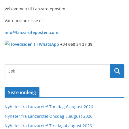
Velkommen til Lanzaroteposten!
Vår epostadresse er
info@lanzaroteposten.com
+34 660 54 37 39
Siste innlegg
Nyheter fra Lanzarote! Torsdag 6.august 2026
Nyheter fra Lanzarote! Onsdag 5.august 2026
Nyheter fra Lanzarote! Tirsdag 4.august 2026