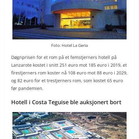
Foto: Hotel La Geria
Døgnprisen for et rom på et femstjerners hotell på
Lanzarote kostet i snitt 251 euro mot 185 euro i 2019, et
firestjerners rom koster nå 108 euro mot 88 euro i 2029,
og 82 euro for et trestjerners rom, som kostet 65 euro
før pandemien.
Hotell i Costa Teguise ble auksjonert bort