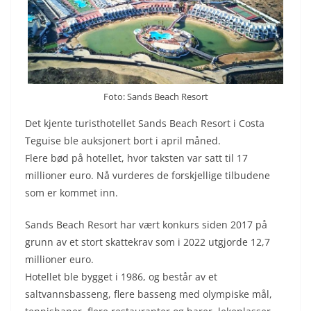
Foto: Sands Beach Resort
Det kjente turisthotellet Sands Beach Resort i Costa
Teguise ble auksjonert bort i april måned.
Flere bød på hotellet, hvor taksten var satt til 17
millioner euro. Nå vurderes de forskjellige tilbudene
som er kommet inn.
Sands Beach Resort har vært konkurs siden 2017 på
grunn av et stort skattekrav som i 2022 utgjorde 12,7
millioner euro.
Hotellet ble bygget i 1986, og består av et
saltvannsbasseng, flere basseng med olympiske mål,