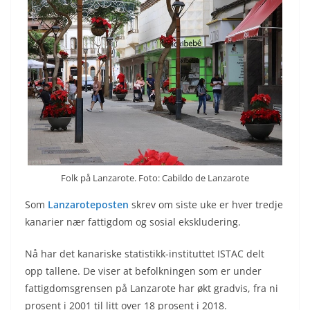
Folk på Lanzarote. Foto: Cabildo de Lanzarote
Som
Lanzaroteposten
skrev om siste uke er hver tredje
kanarier nær fattigdom og sosial ekskludering.
Nå har det kanariske statistikk-instituttet ISTAC delt
opp tallene. De viser at befolkningen som er under
fattigdomsgrensen på Lanzarote har økt gradvis, fra ni
prosent i 2001 til litt over 18 prosent i 2018.