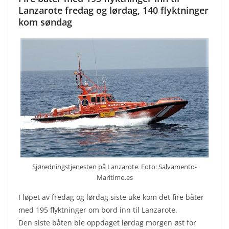
Lanzarote fredag og lørdag, 140 flyktninger
kom søndag
Sjøredningstjenesten på Lanzarote. Foto: Salvamento-
Maritimo.es
I løpet av fredag og lørdag siste uke kom det fire båter
med 195 flyktninger om bord inn til Lanzarote.
Den siste båten ble oppdaget lørdag morgen øst for