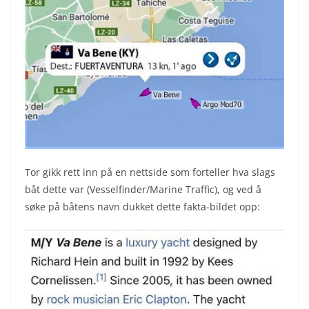
Tor gikk rett inn på en nettside som forteller hva slags
båt dette var (Vesselfinder/Marine Traffic), og ved å
søke på båtens navn dukket dette fakta-bildet opp: