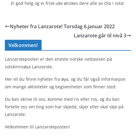
Ei god helg og ei frisk uke ønskes dere alle av Ola i sola!
Nyheter fra Lanzarote! Torsdag 6.januar 2022
Lanzarote går til nivå 3
Velkommen!
Lanzaroteposten er den eneste norske nettavisen på
solskinnsøya Lanzarote.
Her vil du finne nyheter fra øya, og du får også informasjon
om mange aktiviteter og begivenheter som finner sted.
Du kan skrive til oss, komme med ris eller ros, og du kan
fortelle oss om ting som har skjedd, skjer eller skal skje på
Lanzarote.
Velkommen til Lanzaroteposten!