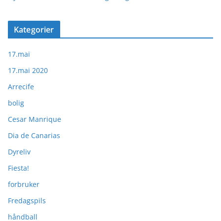
Kategorier
17.mai
17.mai 2020
Arrecife
bolig
Cesar Manrique
Dia de Canarias
Dyreliv
Fiesta!
forbruker
Fredagspils
håndball