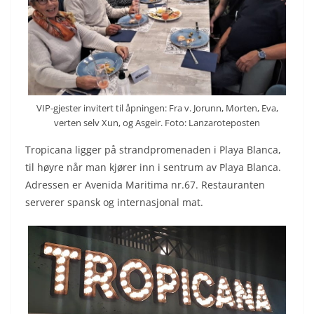
VIP-gjester invitert til åpningen: Fra v. Jorunn, Morten, Eva,
verten selv Xun, og Asgeir. Foto: Lanzaroteposten
Tropicana ligger på strandpromenaden i Playa Blanca,
til høyre når man kjører inn i sentrum av Playa Blanca.
Adressen er Avenida Maritima nr.67. Restauranten
serverer spansk og internasjonal mat.