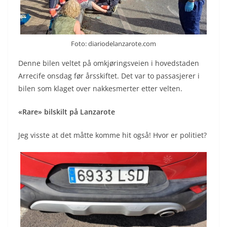
Foto: diariodelanzarote.com
Denne bilen veltet på omkjøringsveien i hovedstaden
Arrecife onsdag før årsskiftet. Det var to passasjerer i
bilen som klaget over nakkesmerter etter velten.
«Rare» bilskilt på Lanzarote
Jeg visste at det måtte komme hit også! Hvor er politiet?