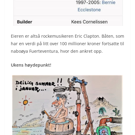
Eieren er altså rockemusikeren Eric Clapton. Båten, som
har en verdi på litt over 100 millioner kroner fortsatte til
naboøya Fuerteventura, hvor den ankret opp.
Ukens høydepunkt!