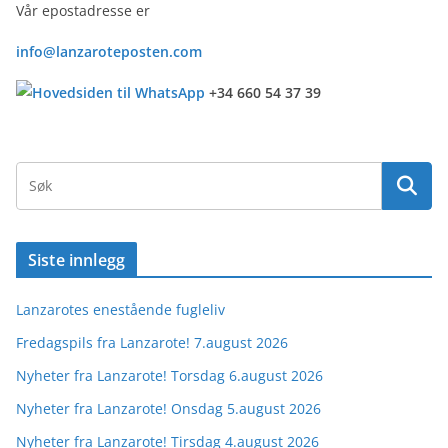
Vår epostadresse er
info@lanzaroteposten.com
+34 660 54 37 39
Siste innlegg
Lanzarotes enestående fugleliv
Fredagspils fra Lanzarote! 7.august 2026
Nyheter fra Lanzarote! Torsdag 6.august 2026
Nyheter fra Lanzarote! Onsdag 5.august 2026
Nyheter fra Lanzarote! Tirsdag 4.august 2026