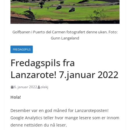
Golfbanen i Puerto del Carmen fotografert denne uken. Foto:
Gunn Langeland
FREDAGSPILS
Fredagspils fra
Lanzarote! 7.januar 2022
6. januar 2022
olakj
Hola!
Desember var en god måned for Lanzaroteposten!
Google Analytics teller hvor mange lesere som er innom
denne nettsiden du nå leser,