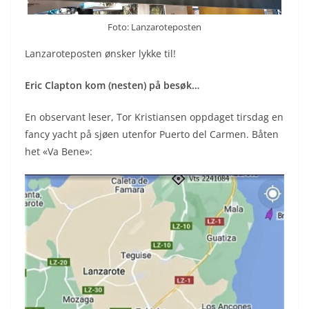
Foto: Lanzaroteposten
Lanzaroteposten ønsker lykke til!
Eric Clapton kom (nesten) på besøk…
En observant leser, Tor Kristiansen oppdaget tirsdag en
fancy yacht på sjøen utenfor Puerto del Carmen. Båten
het «Va Bene»: