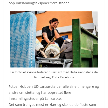
opp innsamlingsaksjoner flere steder.
En fortvilet kvinne forlater huset sitt med de få eiendelene de
får med seg. Foto: Facebook
Fotballklubben UD Lanzarote ber alle sine tilhengere og
andre om støtte, og har opprettet flere
innsamlingssteder på Lanzarote.
Det som trenges mest er klær og sko, da de fleste som