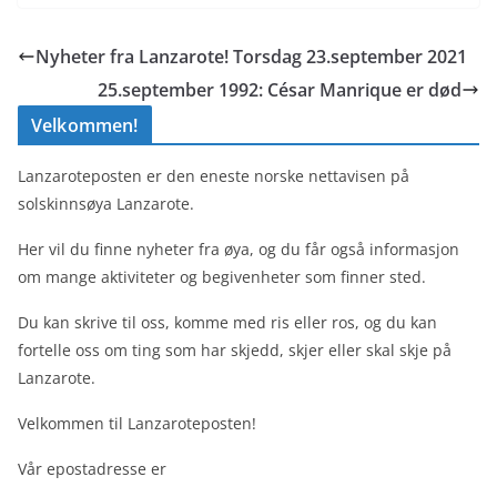
Nyheter fra Lanzarote! Torsdag 23.september 2021
25.september 1992: César Manrique er død
Velkommen!
Lanzaroteposten er den eneste norske nettavisen på
solskinnsøya Lanzarote.
Her vil du finne nyheter fra øya, og du får også informasjon
om mange aktiviteter og begivenheter som finner sted.
Du kan skrive til oss, komme med ris eller ros, og du kan
fortelle oss om ting som har skjedd, skjer eller skal skje på
Lanzarote.
Velkommen til Lanzaroteposten!
Vår epostadresse er