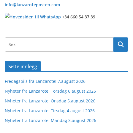
info@lanzaroteposten.com
+34 660 54 37 39
Siste innlegg
Fredagspils fra Lanzarote! 7.august 2026
Nyheter fra Lanzarote! Torsdag 6.august 2026
Nyheter fra Lanzarote! Onsdag 5.august 2026
Nyheter fra Lanzarote! Tirsdag 4.august 2026
Nyheter fra Lanzarote! Mandag 3.august 2026