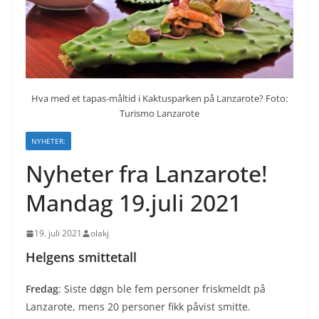
Hva med et tapas-måltid i Kaktusparken på Lanzarote? Foto:
Turismo Lanzarote
NYHETER:
Nyheter fra Lanzarote!
Mandag 19.juli 2021
19. juli 2021
olakj
Helgens smittetall
Fredag
: Siste døgn ble fem personer friskmeldt på
Lanzarote, mens 20 personer fikk påvist smitte.