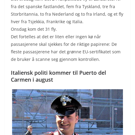
fra det spanske fastlandet, fem fra Tyskland, tre fra
Storbritannia, to fra Nederland og to fra Irland, og et fly
hver fra Tsjekkia, Frankrike og Italia.
Onsdag kom det 31 fly.
Det fortelles at det er liten eller ingen kø når
passasjerene skal sjekkes for de riktige papirene: De
fleste passasjerene har det grønne EU-sertifikatet som
de bruker å scanne seg gjennom kontrollen.
Italiensk politi kommer til Puerto del
Carmen i august