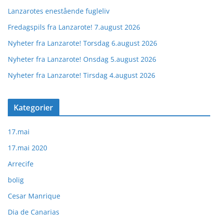
Lanzarotes enestående fugleliv
Fredagspils fra Lanzarote! 7.august 2026
Nyheter fra Lanzarote! Torsdag 6.august 2026
Nyheter fra Lanzarote! Onsdag 5.august 2026
Nyheter fra Lanzarote! Tirsdag 4.august 2026
Kategorier
17.mai
17.mai 2020
Arrecife
bolig
Cesar Manrique
Dia de Canarias