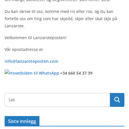
Du kan skrive til oss, komme med ris eller ros, og du kan
fortelle oss om ting som har skjedd, skjer eller skal skje på
Lanzarote.
Velkommen til Lanzaroteposten!
Vår epostadresse er
info@lanzaroteposten.com
+34 660 54 37 39
Siste innlegg