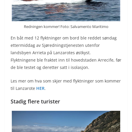
Redningen kommer! Foto: Salvamento Maritimo
En båt med 12 flyktninger om bord ble reddet søndag
ettermiddag av Sjøredningstjenesten utenfor
landsbyen Arrieta på Lanzarotes østkyst.
Flyktningene ble fraktet inn til hovedstaden Arrecife, før
de ble testet og deretter satt i isolasjon.
Les mer om hva som skjer med flyktninger som kommer
til Lanzarote
HER
.
Stadig flere turister