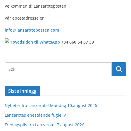
Velkommen til Lanzaroteposten!
Vår epostadresse er
info@lanzaroteposten.com
+34 660 54 37 39
Siste innlegg
Nyheter fra Lanzarote! Mandag 10.august 2026
Lanzarotes enestående fugleliv
Fredagspils fra Lanzarote! 7.august 2026