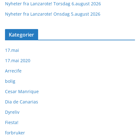
Nyheter fra Lanzarote! Torsdag 6.august 2026
Nyheter fra Lanzarote! Onsdag 5.august 2026
Kategorier
17.mai
17.mai 2020
Arrecife
bolig
Cesar Manrique
Dia de Canarias
Dyreliv
Fiesta!
forbruker