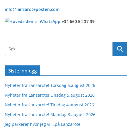
info@lanzaroteposten.com
+34 660 54 37 39
Siste innlegg
Nyheter fra Lanzarote! Torsdag 6.august 2026
Nyheter fra Lanzarote! Onsdag 5.august 2026
Nyheter fra Lanzarote! Tirsdag 4.august 2026
Nyheter fra Lanzarote! Mandag 3.august 2026
Jeg parkerer hvor jeg vil…på Lanzarote!