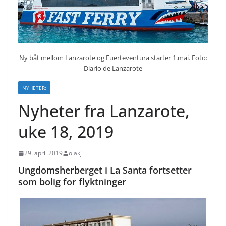
Ny båt mellom Lanzarote og Fuerteventura starter 1.mai. Foto:
Diario de Lanzarote
NYHETER:
Nyheter fra Lanzarote,
uke 18, 2019
29. april 2019
olakj
Ungdomsherberget i La Santa fortsetter
som bolig for flyktninger