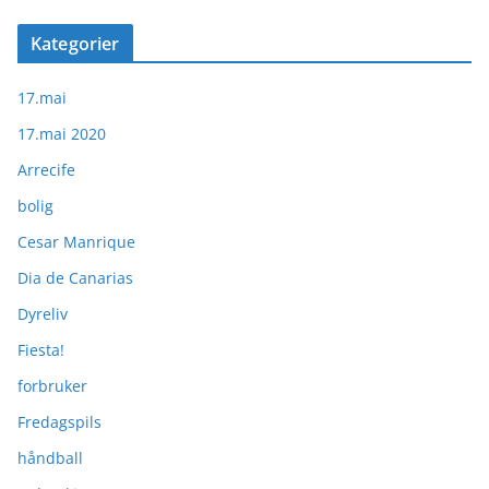
Kategorier
17.mai
17.mai 2020
Arrecife
bolig
Cesar Manrique
Dia de Canarias
Dyreliv
Fiesta!
forbruker
Fredagspils
håndball