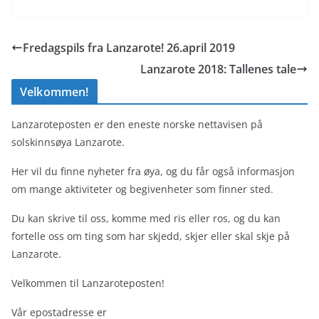
Fredagspils fra Lanzarote! 26.april 2019
Lanzarote 2018: Tallenes tale
Velkommen!
Lanzaroteposten er den eneste norske nettavisen på
solskinnsøya Lanzarote.
Her vil du finne nyheter fra øya, og du får også informasjon
om mange aktiviteter og begivenheter som finner sted.
Du kan skrive til oss, komme med ris eller ros, og du kan
fortelle oss om ting som har skjedd, skjer eller skal skje på
Lanzarote.
Velkommen til Lanzaroteposten!
Vår epostadresse er