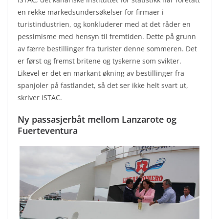
en rekke markedsundersøkelser for firmaer i
turistindustrien, og konkluderer med at det råder en
pessimisme med hensyn til fremtiden. Dette på grunn
av færre bestillinger fra turister denne sommeren. Det
er først og fremst britene og tyskerne som svikter.
Likevel er det en markant økning av bestillinger fra
spanjoler på fastlandet, så det ser ikke helt svart ut,
skriver ISTAC.
Ny passasjerbåt mellom Lanzarote og
Fuerteventura