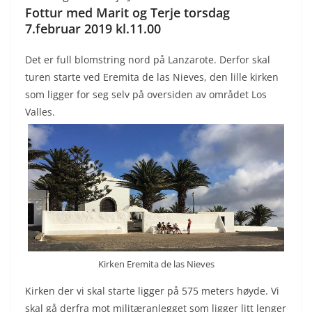
Fottur med Marit og Terje torsdag
7.februar 2019 kl.11.00
Det er full blomstring nord på Lanzarote. Derfor skal
turen starte ved Eremita de las Nieves, den lille kirken
som ligger for seg selv på oversiden av området Los
Valles.
Kirken Eremita de las Nieves
Kirken der vi skal starte ligger på 575 meters høyde. Vi
skal gå derfra mot militæranlegget som ligger litt lenger