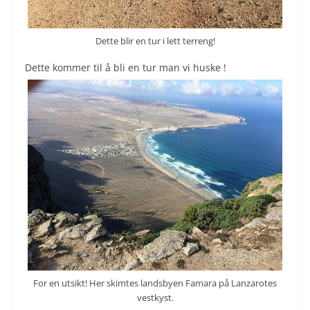
Dette blir en tur i lett terreng!
Dette kommer til å bli en tur man vi huske !
For en utsikt! Her skimtes landsbyen Famara på Lanzarotes
vestkyst.