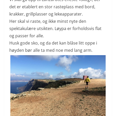
det er etablert en stor rasteplass med bord,
krakker, grillplasser og lekeapparater.
Her skal vi raste, og ikke minst nyte den
spektakulære utsikten. Løypa er forholdsvis flat
og passer for alle.
Husk gode sko, og da det kan blåse litt oppe i
høyden bør alle ta med noe med lang arm.