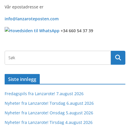
Vår epostadresse er
info@lanzaroteposten.com
+34 660 54 37 39
Siste innlegg
Fredagspils fra Lanzarote! 7.august 2026
Nyheter fra Lanzarote! Torsdag 6.august 2026
Nyheter fra Lanzarote! Onsdag 5.august 2026
Nyheter fra Lanzarote! Tirsdag 4.august 2026