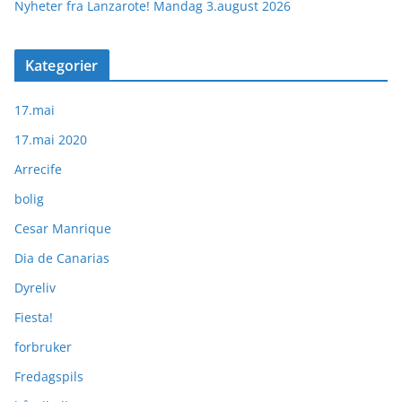
Nyheter fra Lanzarote! Mandag 3.august 2026
Kategorier
17.mai
17.mai 2020
Arrecife
bolig
Cesar Manrique
Dia de Canarias
Dyreliv
Fiesta!
forbruker
Fredagspils