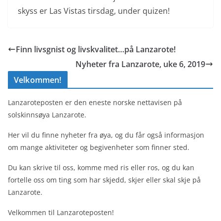
skyss er Las Vistas tirsdag, under quizen!
Finn livsgnist og livskvalitet…på Lanzarote!
Nyheter fra Lanzarote, uke 6, 2019
Velkommen!
Lanzaroteposten er den eneste norske nettavisen på
solskinnsøya Lanzarote.
Her vil du finne nyheter fra øya, og du får også informasjon
om mange aktiviteter og begivenheter som finner sted.
Du kan skrive til oss, komme med ris eller ros, og du kan
fortelle oss om ting som har skjedd, skjer eller skal skje på
Lanzarote.
Velkommen til Lanzaroteposten!