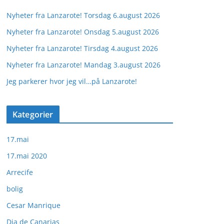
Nyheter fra Lanzarote! Torsdag 6.august 2026
Nyheter fra Lanzarote! Onsdag 5.august 2026
Nyheter fra Lanzarote! Tirsdag 4.august 2026
Nyheter fra Lanzarote! Mandag 3.august 2026
Jeg parkerer hvor jeg vil…på Lanzarote!
Kategorier
17.mai
17.mai 2020
Arrecife
bolig
Cesar Manrique
Dia de Canarias