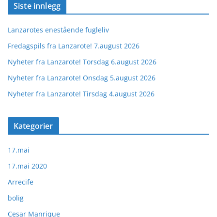
Siste innlegg
Lanzarotes enestående fugleliv
Fredagspils fra Lanzarote! 7.august 2026
Nyheter fra Lanzarote! Torsdag 6.august 2026
Nyheter fra Lanzarote! Onsdag 5.august 2026
Nyheter fra Lanzarote! Tirsdag 4.august 2026
Kategorier
17.mai
17.mai 2020
Arrecife
bolig
Cesar Manrique