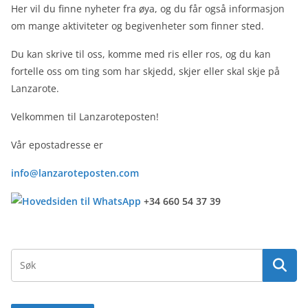
Her vil du finne nyheter fra øya, og du får også informasjon
om mange aktiviteter og begivenheter som finner sted.
Du kan skrive til oss, komme med ris eller ros, og du kan
fortelle oss om ting som har skjedd, skjer eller skal skje på
Lanzarote.
Velkommen til Lanzaroteposten!
Vår epostadresse er
info@lanzaroteposten.com
+34 660 54 37 39