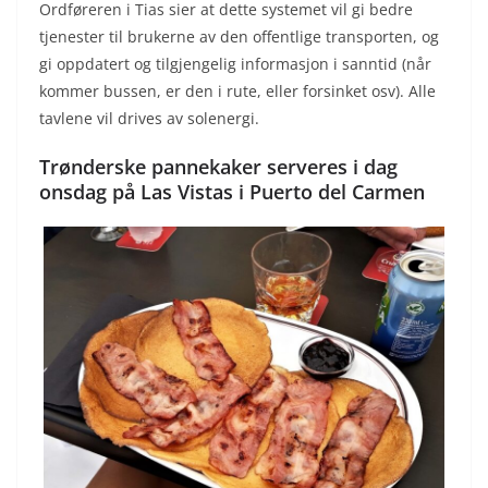
Ordføreren i Tias sier at dette systemet vil gi bedre
tjenester til brukerne av den offentlige transporten, og
gi oppdatert og tilgjengelig informasjon i sanntid (når
kommer bussen, er den i rute, eller forsinket osv). Alle
tavlene vil drives av solenergi.
Trønderske pannekaker serveres i dag
onsdag på Las Vistas i Puerto del Carmen