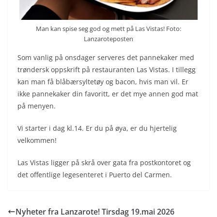
Man kan spise seg god og mett på Las Vistas! Foto:
Lanzaroteposten
Som vanlig på onsdager serveres det pannekaker med
trøndersk oppskrift på restauranten Las Vistas. I tillegg
kan man få blåbærsyltetøy og bacon, hvis man vil. Er
ikke pannekaker din favoritt, er det mye annen god mat
på menyen.
Vi starter i dag kl.14. Er du på øya, er du hjertelig
velkommen!
Las Vistas ligger på skrå over gata fra postkontoret og
det offentlige legesenteret i Puerto del Carmen.
Nyheter fra Lanzarote! Tirsdag 19.mai 2026