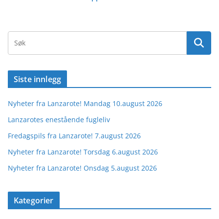
Siste innlegg
Nyheter fra Lanzarote! Mandag 10.august 2026
Lanzarotes enestående fugleliv
Fredagspils fra Lanzarote! 7.august 2026
Nyheter fra Lanzarote! Torsdag 6.august 2026
Nyheter fra Lanzarote! Onsdag 5.august 2026
Kategorier