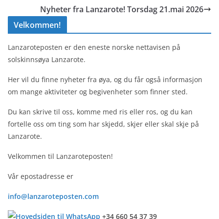
Nyheter fra Lanzarote! Torsdag 21.mai 2026
Velkommen!
Lanzaroteposten er den eneste norske nettavisen på
solskinnsøya Lanzarote.
Her vil du finne nyheter fra øya, og du får også informasjon
om mange aktiviteter og begivenheter som finner sted.
Du kan skrive til oss, komme med ris eller ros, og du kan
fortelle oss om ting som har skjedd, skjer eller skal skje på
Lanzarote.
Velkommen til Lanzaroteposten!
Vår epostadresse er
info@lanzaroteposten.com
+34 660 54 37 39