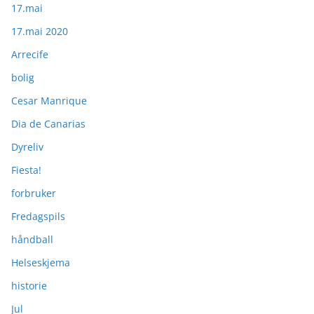
17.mai
17.mai 2020
Arrecife
bolig
Cesar Manrique
Dia de Canarias
Dyreliv
Fiesta!
forbruker
Fredagspils
håndball
Helseskjema
historie
Jul