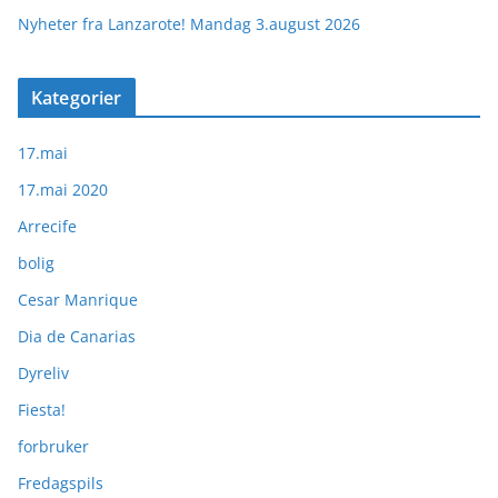
Nyheter fra Lanzarote! Mandag 3.august 2026
Kategorier
17.mai
17.mai 2020
Arrecife
bolig
Cesar Manrique
Dia de Canarias
Dyreliv
Fiesta!
forbruker
Fredagspils