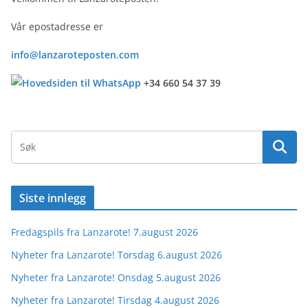
Vår epostadresse er
info@lanzaroteposten.com
+34 660 54 37 39
Siste innlegg
Fredagspils fra Lanzarote! 7.august 2026
Nyheter fra Lanzarote! Torsdag 6.august 2026
Nyheter fra Lanzarote! Onsdag 5.august 2026
Nyheter fra Lanzarote! Tirsdag 4.august 2026