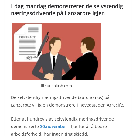
I dag mandag demonstrerer de selvstendig
næringsdrivende på Lanzarote igjen
Ill.: unsplash.com
De selvstendig næringsdrivende (autónomos) på
Lanzarote vil igjen demonstrere i hovedstaden Arrecife.
Etter at hundrevis av selvstendig næringsdrivende
demonstrerte
30.november
i fjor for å få bedre
arbeidsforhold, har ingen ting skjedd.