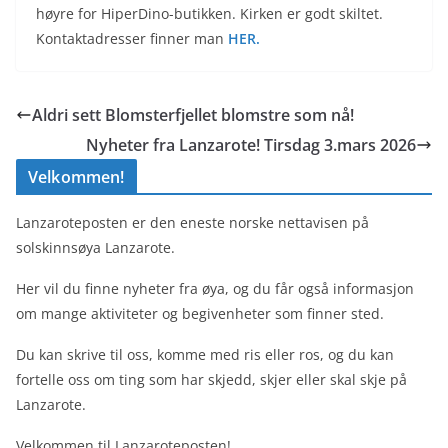
høyre for HiperDino-butikken. Kirken er godt skiltet.
Kontaktadresser finner man
HER.
Aldri sett Blomsterfjellet blomstre som nå!
Nyheter fra Lanzarote! Tirsdag 3.mars 2026
Velkommen!
Lanzaroteposten er den eneste norske nettavisen på
solskinnsøya Lanzarote.
Her vil du finne nyheter fra øya, og du får også informasjon
om mange aktiviteter og begivenheter som finner sted.
Du kan skrive til oss, komme med ris eller ros, og du kan
fortelle oss om ting som har skjedd, skjer eller skal skje på
Lanzarote.
Velkommen til Lanzaroteposten!