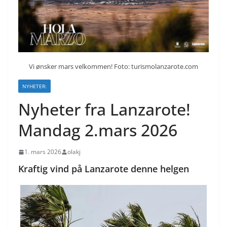
Vi ønsker mars velkommen! Foto: turismolanzarote.com
NYHETER:
Nyheter fra Lanzarote!
Mandag 2.mars 2026
1. mars 2026
olakj
Kraftig vind på Lanzarote denne helgen