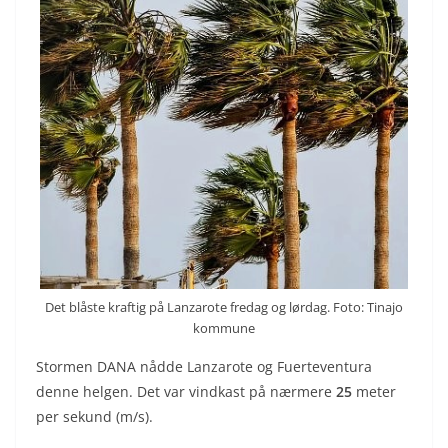
Det blåste kraftig på Lanzarote fredag og lørdag. Foto: Tinajo
kommune
Stormen DANA nådde Lanzarote og Fuerteventura
denne helgen. Det var vindkast på nærmere
25
meter
per sekund (m/s).