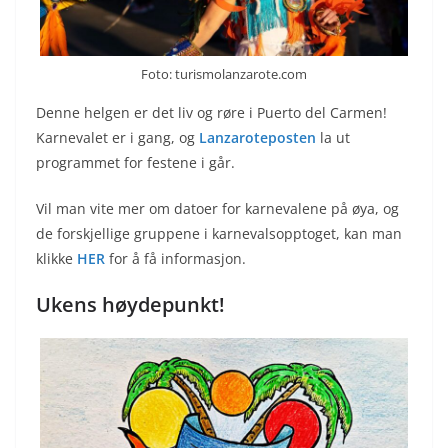
Foto: turismolanzarote.com
Denne helgen er det liv og røre i Puerto del Carmen!
Karnevalet er i gang, og
Lanzaroteposten
la ut
programmet for festene i går.
Vil man vite mer om datoer for karnevalene på øya, og
de forskjellige gruppene i karnevalsopptoget, kan man
klikke
HER
for å få informasjon.
Ukens høydepunkt!