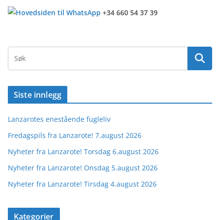
+34 660 54 37 39
Siste innlegg
Lanzarotes enestående fugleliv
Fredagspils fra Lanzarote! 7.august 2026
Nyheter fra Lanzarote! Torsdag 6.august 2026
Nyheter fra Lanzarote! Onsdag 5.august 2026
Nyheter fra Lanzarote! Tirsdag 4.august 2026
Kategorier