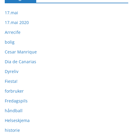
17.mai
17.mai 2020
Arrecife
bolig
Cesar Manrique
Dia de Canarias
Dyreliv
Fiesta!
forbruker
Fredagspils
håndball
Helseskjema
historie