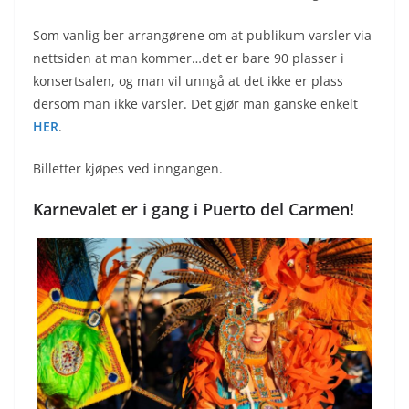
Som vanlig ber arrangørene om at publikum varsler via
nettsiden at man kommer…det er bare 90 plasser i
konsertsalen, og man vil unngå at det ikke er plass
dersom man ikke varsler. Det gjør man ganske enkelt
HER
.
Billetter kjøpes ved inngangen.
Karnevalet er i gang i Puerto del Carmen!