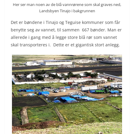
Her ser man noen av de blå vannrørene som skal graves ned,
Landsbyen Tinajo i bakgrunnen
Det er bøndene i Tinajo og Teguise kommuner som får
benytte seg av vannet, til sammen 667 bønder. Man er
allerede i gang med å legge store blå rør som vannet
skal transporteres i. Dette er et gigantisk stort anlegg.