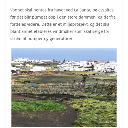
Vannet skal hentes fra havet ved La Santa, og avsaltes
før det blir pumpet opp i den store dammen, og derfra
fordeles videre. Dette er et miljøprosjekt, og det skal
blant annet etableres vindmøller som skal sørge for
strøm til pumper og generatorer.