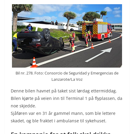
Bil nr. 278. Foto: Consorcio de Seguridad y Emergencias de
Lanzarote/La Voz
Denne bilen havnet på taket sist lørdag ettermiddag.
Bilen kjørte på veien inn til Terminal 1 på flyplassen, da
noe skjedde.
Sjåføren var en 31 år gammel mann, som ble lettere
skadet, og ble fraktet i ambulanse til sykehuset.