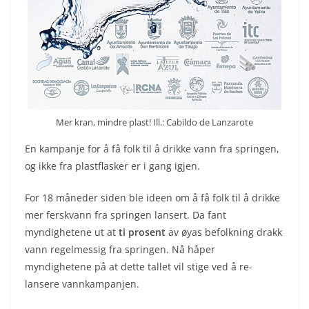
Mer kran, mindre plast! Ill.: Cabildo de Lanzarote
En kampanje for å få folk til å drikke vann fra springen,
og ikke fra plastflasker er i gang igjen.
For 18 måneder siden ble ideen om å få folk til å drikke
mer ferskvann fra springen lansert. Da fant
myndighetene ut at
ti prosent
av øyas befolkning drakk
vann regelmessig fra springen. Nå håper
myndighetene på at dette tallet vil stige ved å re-
lansere vannkampanjen.