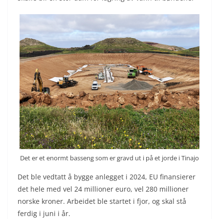
Det er et enormt basseng som er gravd ut i på et jorde i Tinajo
Det ble vedtatt å bygge anlegget i 2024, EU finansierer
det hele med vel 24 millioner euro, vel 280 millioner
norske kroner. Arbeidet ble startet i fjor, og skal stå
ferdig i juni i år.