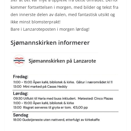
kommer fortsettelsen i morgen, med bilder og tekst
fra
den innerste delen av dalen, med fantastisk utsikt og
ikke minst blomsterprakt!
Bare i Lanzaroteposten i morgen lørdag!
Sjømannskirken informerer