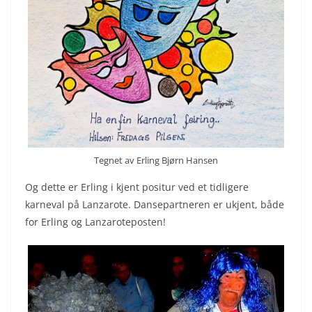
Tegnet av Erling Bjørn Hansen
Og dette er Erling i kjent positur ved et tidligere
karneval på Lanzarote. Dansepartneren er ukjent, både
for Erling og Lanzaroteposten!