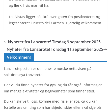
og flesk, hvis man vil ha.
Las Vistas ligger på skrå over gaten fra postkontoret og
legesenteret i Puerto del Carmen. Hjertelig velkommen!
Nyheter fra Lanzarote! Tirsdag 9.september 2025
Nyheter fra Lanzarote! Torsdag 11.september 2025
Velkommen!
Lanzaroteposten er den eneste norske nettavisen på
solskinnsøya Lanzarote.
Her vil du finne nyheter fra øya, og du får også informasjon
om mange aktiviteter og begivenheter som finner sted.
Du kan skrive til oss, komme med ris eller ros, og du kan
fortelle oss om ting som har skjedd, skjer eller skal skje på