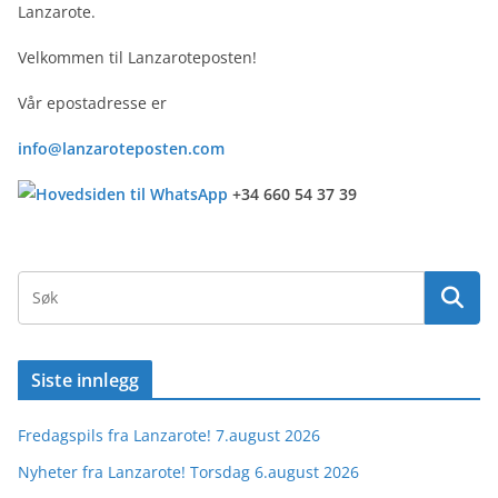
Lanzarote.
Velkommen til Lanzaroteposten!
Vår epostadresse er
info@lanzaroteposten.com
+34 660 54 37 39
Siste innlegg
Fredagspils fra Lanzarote! 7.august 2026
Nyheter fra Lanzarote! Torsdag 6.august 2026