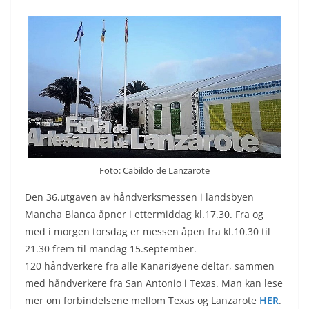
Foto: Cabildo de Lanzarote
Den 36.utgaven av håndverksmessen i landsbyen
Mancha Blanca åpner i ettermiddag kl.17.30. Fra og
med i morgen torsdag er messen åpen fra kl.10.30 til
21.30 frem til mandag 15.september.
120 håndverkere fra alle Kanariøyene deltar, sammen
med håndverkere fra San Antonio i Texas. Man kan lese
mer om forbindelsene mellom Texas og Lanzarote
HER
.