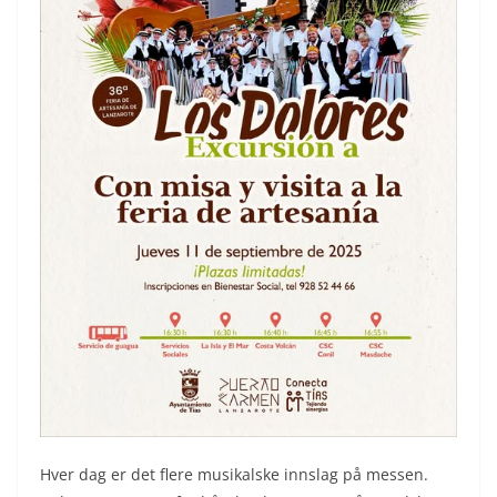
Hver dag er det flere musikalske innslag på messen.