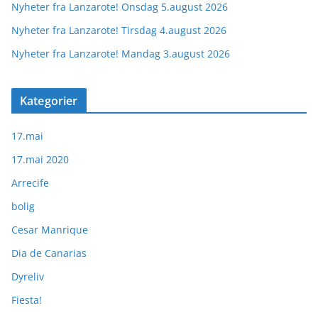
Nyheter fra Lanzarote! Onsdag 5.august 2026
Nyheter fra Lanzarote! Tirsdag 4.august 2026
Nyheter fra Lanzarote! Mandag 3.august 2026
Kategorier
17.mai
17.mai 2020
Arrecife
bolig
Cesar Manrique
Dia de Canarias
Dyreliv
Fiesta!