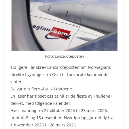
Foto: Lanzaroteposten
Tidligere i år skrev Lanzaroteposten om Norwegians
direkte flygninger fra Oslo til Lanzarote kommende
vinter.
Da var det flere «hull» i datoene.
En leser har tipset oss at nå er de fleste av «hullene»
dekket, med følgende kalender:
Hver mandag fra 27.oktober 2025 til 23.mars 2026,
unntatt 8. og 15.desember. Hver lørdag går det fly fra
1.november 2025 til 28.mars 2026.