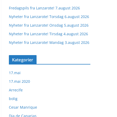
Fredagspils fra Lanzarote! 7.august 2026
Nyheter fra Lanzarote! Torsdag 6.august 2026
Nyheter fra Lanzarote! Onsdag 5.august 2026
Nyheter fra Lanzarote! Tirsdag 4.august 2026
Nyheter fra Lanzarote! Mandag 3.august 2026
Kategorier
17.mai
17.mai 2020
Arrecife
bolig
Cesar Manrique
Dia de Canarias