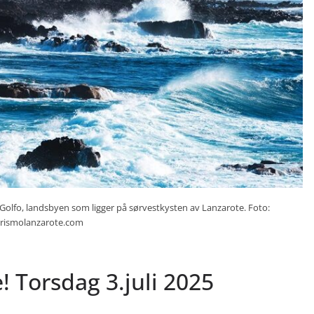
 Golfo, landsbyen som ligger på sørvestkysten av Lanzarote. Foto:
urismolanzarote.com
! Torsdag 3.juli 2025