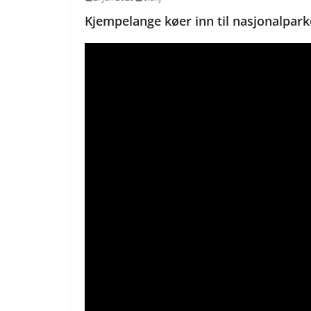
Kjempelange køer inn til nasjonalpar