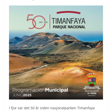
I fjor var det 50 år siden nasjonalparken Timanfaya