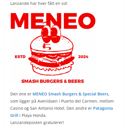
Lanzarote har hver fått en sol:
Den ene er
MENEO Smash Burgers & Special Beers
,
som ligger på Avenidaen i Puerto del Carmen, mellom
Casino og San Antonio Hotel. Den andre er
Patagonia
Grill
i Playa Honda.
Lanzaroteposten gratulerer!