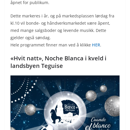
åpnet for publikum.
Dette markeres i år, og på markedsplassen lørdag fra
kl.10 vil bonde- og håndverksmarkedet være åpent,
med mange salgsboder og levende musikk. Dette
gjelder også søndag.
Hele programmet finner man ved å klikke
HER
.
«Hvit natt», Noche Blanca i kveld i
landsbyen Teguise