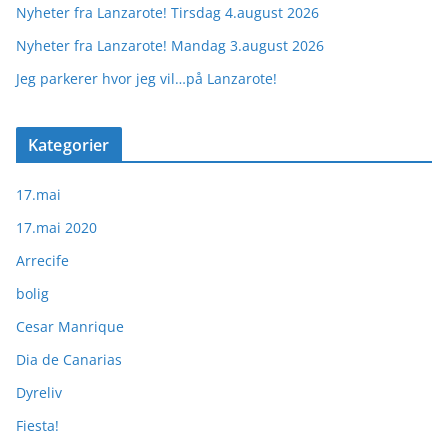
Nyheter fra Lanzarote! Tirsdag 4.august 2026
Nyheter fra Lanzarote! Mandag 3.august 2026
Jeg parkerer hvor jeg vil…på Lanzarote!
Kategorier
17.mai
17.mai 2020
Arrecife
bolig
Cesar Manrique
Dia de Canarias
Dyreliv
Fiesta!