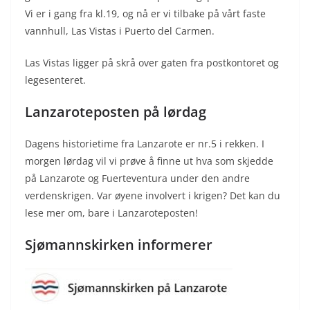
Vi er i gang fra kl.19, og nå er vi tilbake på vårt faste
vannhull, Las Vistas i Puerto del Carmen.
Las Vistas ligger på skrå over gaten fra postkontoret og
legesenteret.
Lanzaroteposten på lørdag
Dagens historietime fra Lanzarote er nr.5 i rekken. I
morgen lørdag vil vi prøve å finne ut hva som skjedde
på Lanzarote og Fuerteventura under den andre
verdenskrigen. Var øyene involvert i krigen? Det kan du
lese mer om, bare i Lanzaroteposten!
Sjømannskirken informerer