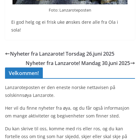
Foto: Lanzaroteposten
Ei god helg og ei frisk uke ønskes dere alle fra Ola i
sola!
Nyheter fra Lanzarote! Torsdag 26.juni 2025
Nyheter fra Lanzarote! Mandag 30.juni 2025
Velkommen!
Lanzaroteposten er den eneste norske nettavisen på
solskinnsøya Lanzarote.
Her vil du finne nyheter fra øya, og du får også informasjon
om mange aktiviteter og begivenheter som finner sted.
Du kan skrive til oss, komme med ris eller ros, og du kan
fortelle oss om ting som har skjedd, skjer eller skal skje på