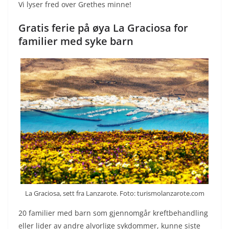
Vi lyser fred over Grethes minne!
Gratis ferie på øya La Graciosa for
familier med syke barn
La Graciosa, sett fra Lanzarote. Foto: turismolanzarote.com
20 familier med barn som gjennomgår kreftbehandling
eller lider av andre alvorlige sykdommer, kunne siste