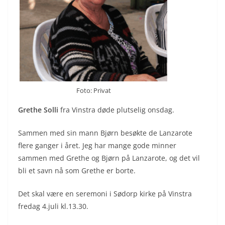
Foto: Privat
Grethe Solli
fra Vinstra døde plutselig onsdag.
Sammen med sin mann Bjørn besøkte de Lanzarote
flere ganger i året. Jeg har mange gode minner
sammen med Grethe og Bjørn på Lanzarote, og det vil
bli et savn nå som Grethe er borte.
Det skal være en seremoni i Sødorp kirke på Vinstra
fredag 4.juli kl.13.30.