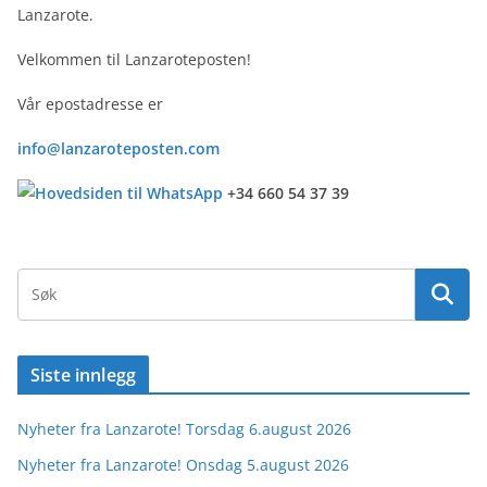
Lanzarote.
Velkommen til Lanzaroteposten!
Vår epostadresse er
info@lanzaroteposten.com
+34 660 54 37 39
Siste innlegg
Nyheter fra Lanzarote! Torsdag 6.august 2026
Nyheter fra Lanzarote! Onsdag 5.august 2026