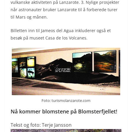
vulkanske aktiviteten på Lanzarote. 3. Nylige prosjekter
når astronauter bruker Lanzarote til å forberede turer
til Mars og månen.
Billetten inn til Jameos del Agua inkluderer også et
besøk på museet Casa de los Volcanes.
Foto: turismolanzarote.com
Nå kommer blomstene på Blomsterfjellet!
Tekst og foto: Terje Jansson