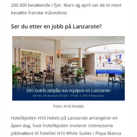
200 000 besøkende i fjor. Mars og april var de to mest
besøkte franske månedene.
Ser du etter en jobb på Lanzarote?
Foto: H10 Hotels
Hotellkjeden H10 Hotels på Lanzarote arrangerer en
åpen dag, hvor hotellkjeden inviterer interesserte
jobbsøkere til hotellet H10 White Suites i Playa Blanca