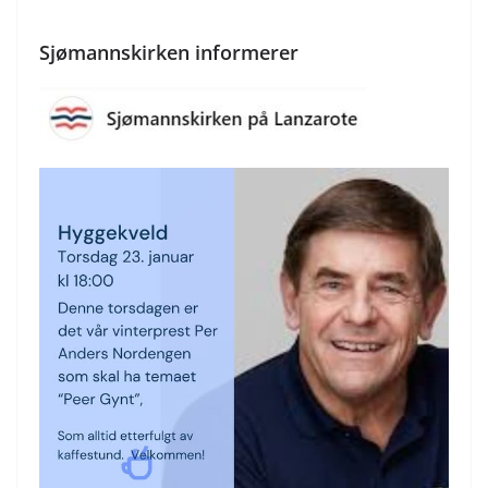
Sjømannskirken informerer