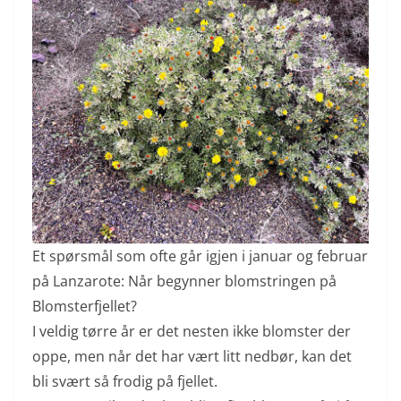
Et spørsmål som ofte går igjen i januar og februar
på Lanzarote: Når begynner blomstringen på
Blomsterfjellet?
I veldig tørre år er det nesten ikke blomster der
oppe, men når det har vært litt nedbør, kan det
bli svært så frodig på fjellet.