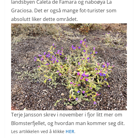
landsbyen Caleta de Famara og naboøya La
Graciosa. Det er også mange fot-turister som
absolutt liker dette området.
Terje Jansson skrev i november i fjor litt mer om
Blomsterfjellet, og hvordan man kommer seg dit.
Les artikkelen ved å klikke
HER
.