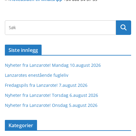
Siste innlegg
Nyheter fra Lanzarote! Mandag 10.august 2026
Lanzarotes enestående fugleliv
Fredagspils fra Lanzarote! 7.august 2026
Nyheter fra Lanzarote! Torsdag 6.august 2026
Nyheter fra Lanzarote! Onsdag 5.august 2026
Kategorier