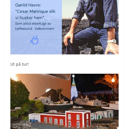
Ut på tur!