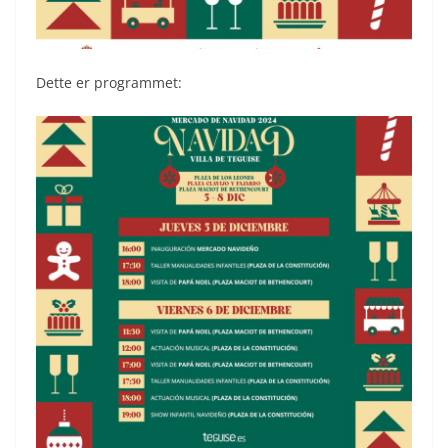
Dette er programmet: