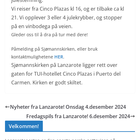
Vi reiser fra Cinco Plazas kl 16, og er tilbake ca kl
21. Vi opplever 3 eller 4 julekrybber, og stopper
på en vinbodega på veien.
Gleder oss til å dra på tur med dere!
Påmelding på Sjømannskirken, eller bruk
kontaktmulighetene
HER
.
Sjømannskirken på Lanzarote ligger rett over
gaten for TUI-hotellet Cinco Plazas i Puerto del
Carmen. Kirken er godt skiltet.
Nyheter fra Lanzarote! Onsdag 4.desember 2024
Fredagspils fra Lanzarote! 6.desember 2024
Velkommen!