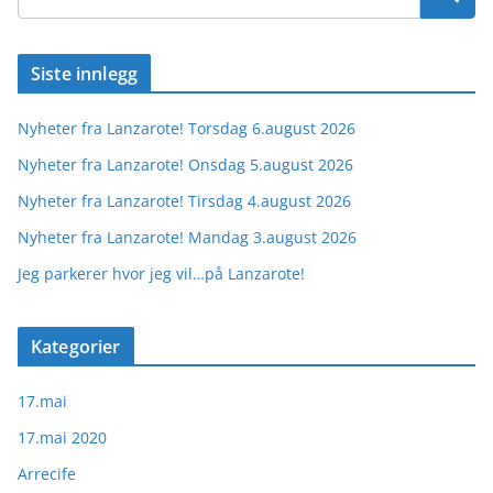
Siste innlegg
Nyheter fra Lanzarote! Torsdag 6.august 2026
Nyheter fra Lanzarote! Onsdag 5.august 2026
Nyheter fra Lanzarote! Tirsdag 4.august 2026
Nyheter fra Lanzarote! Mandag 3.august 2026
Jeg parkerer hvor jeg vil…på Lanzarote!
Kategorier
17.mai
17.mai 2020
Arrecife