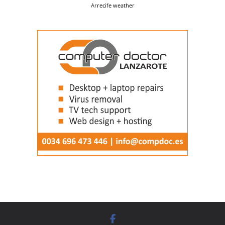
Arrecife weather