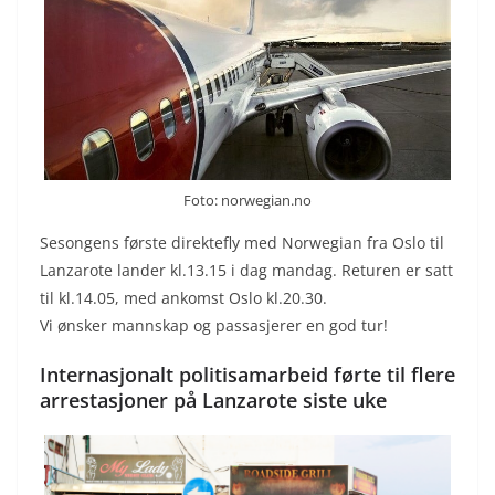
Foto: norwegian.no
Sesongens første direktefly med Norwegian fra Oslo til
Lanzarote lander kl.13.15 i dag mandag. Returen er satt
til kl.14.05, med ankomst Oslo kl.20.30.
Vi ønsker mannskap og passasjerer en god tur!
Internasjonalt politisamarbeid førte til flere
arrestasjoner på Lanzarote siste uke