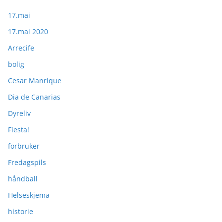
17.mai
17.mai 2020
Arrecife
bolig
Cesar Manrique
Dia de Canarias
Dyreliv
Fiesta!
forbruker
Fredagspils
håndball
Helseskjema
historie