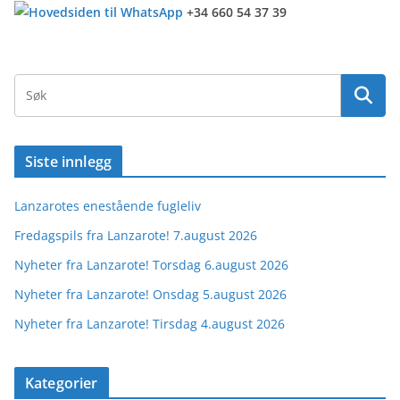
+34 660 54 37 39
Siste innlegg
Lanzarotes enestående fugleliv
Fredagspils fra Lanzarote! 7.august 2026
Nyheter fra Lanzarote! Torsdag 6.august 2026
Nyheter fra Lanzarote! Onsdag 5.august 2026
Nyheter fra Lanzarote! Tirsdag 4.august 2026
Kategorier