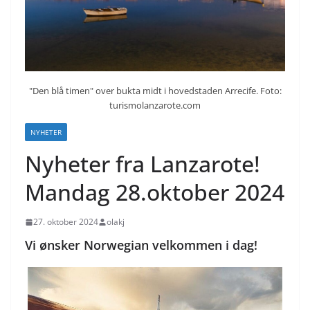
"Den blå timen" over bukta midt i hovedstaden Arrecife. Foto:
turismolanzarote.com
NYHETER
Nyheter fra Lanzarote!
Mandag 28.oktober 2024
27. oktober 2024
olakj
Vi ønsker Norwegian velkommen i dag!