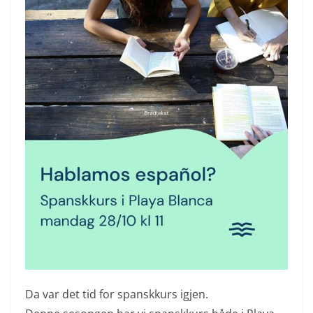
Da var det tid for spanskkurs igjen.