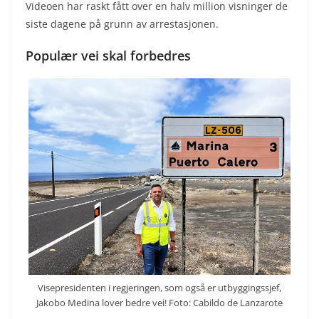
Videoen har raskt fått over en halv million visninger de
siste dagene på grunn av arrestasjonen.
Populær vei skal forbedres
Visepresidenten i regjeringen, som også er utbyggingssjef,
Jakobo Medina lover bedre vei! Foto: Cabildo de Lanzarote