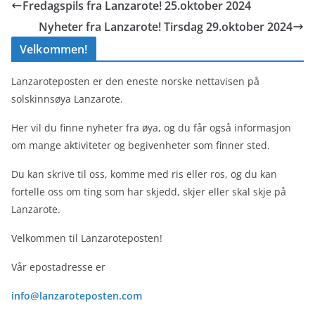
Fredagspils fra Lanzarote! 25.oktober 2024
Nyheter fra Lanzarote! Tirsdag 29.oktober 2024
Velkommen!
Lanzaroteposten er den eneste norske nettavisen på
solskinnsøya Lanzarote.
Her vil du finne nyheter fra øya, og du får også informasjon
om mange aktiviteter og begivenheter som finner sted.
Du kan skrive til oss, komme med ris eller ros, og du kan
fortelle oss om ting som har skjedd, skjer eller skal skje på
Lanzarote.
Velkommen til Lanzaroteposten!
Vår epostadresse er
info@lanzaroteposten.com