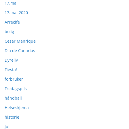
17.mai
17.mai 2020
Arrecife
bolig
Cesar Manrique
Dia de Canarias
Dyreliv
Fiesta!
forbruker
Fredagspils
håndball
Helseskjema
historie
Jul