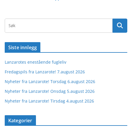
Siste innlegg
Lanzarotes enestående fugleliv
Fredagspils fra Lanzarote! 7.august 2026
Nyheter fra Lanzarote! Torsdag 6.august 2026
Nyheter fra Lanzarote! Onsdag 5.august 2026
Nyheter fra Lanzarote! Tirsdag 4.august 2026
Kategorier