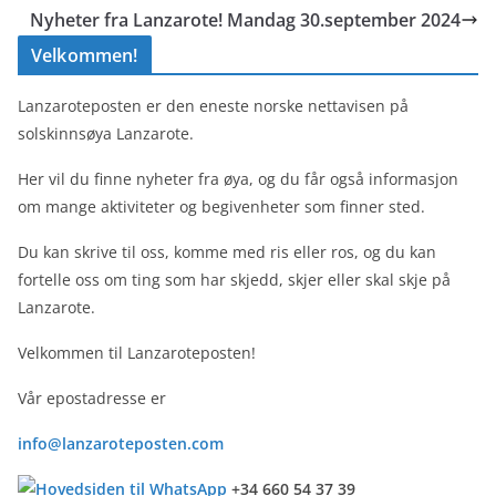
Nyheter fra Lanzarote! Mandag 30.september 2024
Velkommen!
Lanzaroteposten er den eneste norske nettavisen på
solskinnsøya Lanzarote.
Her vil du finne nyheter fra øya, og du får også informasjon
om mange aktiviteter og begivenheter som finner sted.
Du kan skrive til oss, komme med ris eller ros, og du kan
fortelle oss om ting som har skjedd, skjer eller skal skje på
Lanzarote.
Velkommen til Lanzaroteposten!
Vår epostadresse er
info@lanzaroteposten.com
+34 660 54 37 39