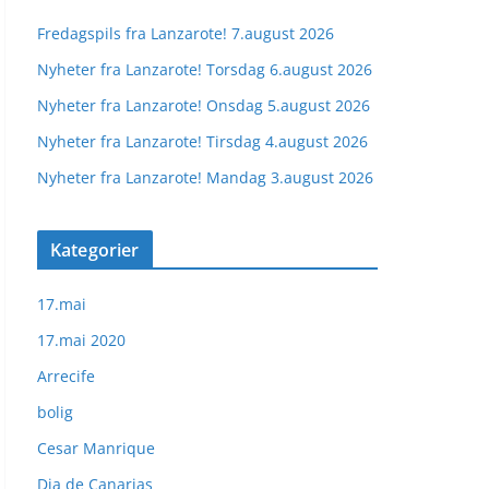
Fredagspils fra Lanzarote! 7.august 2026
Nyheter fra Lanzarote! Torsdag 6.august 2026
Nyheter fra Lanzarote! Onsdag 5.august 2026
Nyheter fra Lanzarote! Tirsdag 4.august 2026
Nyheter fra Lanzarote! Mandag 3.august 2026
Kategorier
17.mai
17.mai 2020
Arrecife
bolig
Cesar Manrique
Dia de Canarias