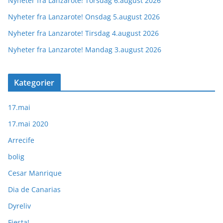
Nyheter fra Lanzarote! Torsdag 6.august 2026
Nyheter fra Lanzarote! Onsdag 5.august 2026
Nyheter fra Lanzarote! Tirsdag 4.august 2026
Nyheter fra Lanzarote! Mandag 3.august 2026
Kategorier
17.mai
17.mai 2020
Arrecife
bolig
Cesar Manrique
Dia de Canarias
Dyreliv
Fiesta!