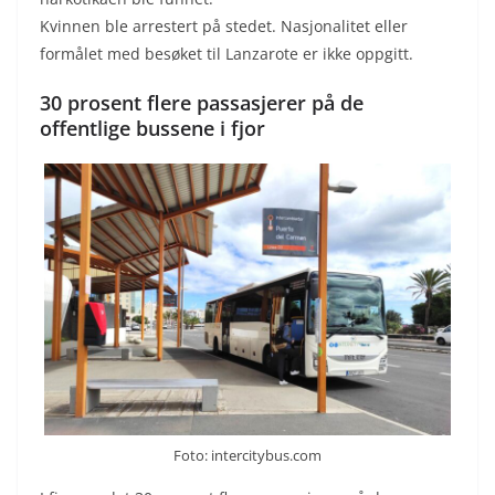
Kvinnen ble arrestert på stedet. Nasjonalitet eller
formålet med besøket til Lanzarote er ikke oppgitt.
30 prosent flere passasjerer på de
offentlige bussene i fjor
Foto: intercitybus.com