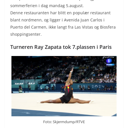
sommerferien i dag mandag 5.august.
Denne restauranten har blitt en populær restaurant
blant nordmenn, og ligger i Avenida Juan Carlos i
Puerto del Carmen, ikke langt fra Las Vistas og Biosfera
shoppingsenter.
Turneren Ray Zapata tok 7.plassen i Paris
Foto: Skjermdump/RTVE