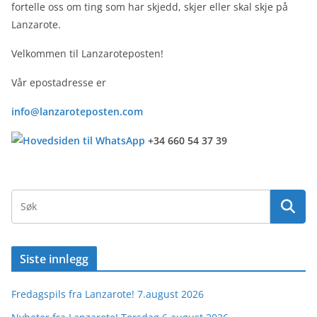
fortelle oss om ting som har skjedd, skjer eller skal skje på
Lanzarote.
Velkommen til Lanzaroteposten!
Vår epostadresse er
info@lanzaroteposten.com
+34 660 54 37 39
Siste innlegg
Fredagspils fra Lanzarote! 7.august 2026