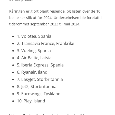
Kåringen er gjort blant reisende, og listen over de 10
beste ser slik ut for 2024. Undersøkelsen ble foretatt i
tidsrommet september 2023 til mai 2024.
1. Volotea, Spania
2. Transavia France, Frankrike
3. Vueling, Spania
4. Air Baltic, Latvia
5. Iberia Express, Spania
6. Ryanair, Iland
7. EasyJet, Storbritannia
8. Jet2, Storbritannia
9. Eurowings, Tyskland
10. Play, Island