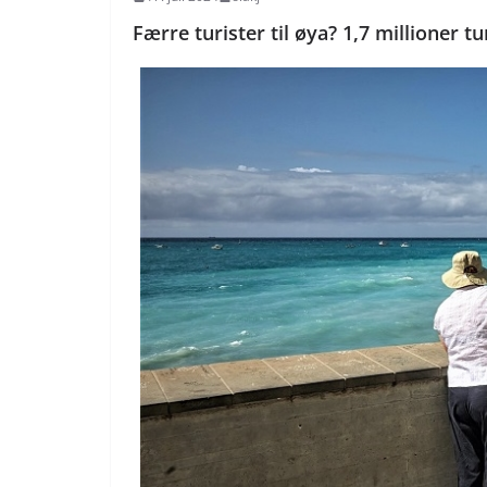
Færre turister til øya? 1,7 millioner tu