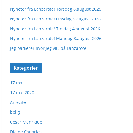
Nyheter fra Lanzarote! Torsdag 6.august 2026
Nyheter fra Lanzarote! Onsdag 5.august 2026
Nyheter fra Lanzarote! Tirsdag 4.august 2026
Nyheter fra Lanzarote! Mandag 3.august 2026
Jeg parkerer hvor jeg vil…på Lanzarote!
Kategorier
17.mai
17.mai 2020
Arrecife
bolig
Cesar Manrique
Dia de Canarias