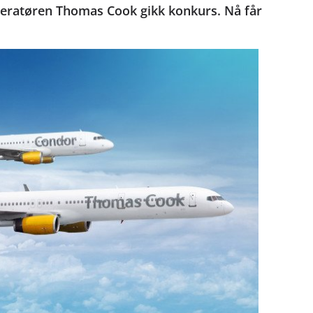
operatøren Thomas Cook gikk konkurs. Nå får