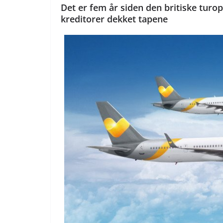
Det er fem år siden den britiske tur
kreditorer dekket tapene