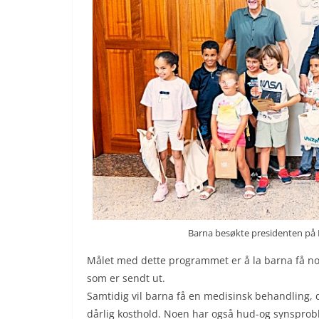
Barna besøkte presidenten på 
Målet med dette programmet er å la barna få no
som er sendt ut.
Samtidig vil barna få en medisinsk behandling,
dårlig kosthold. Noen har også hud-og synspro