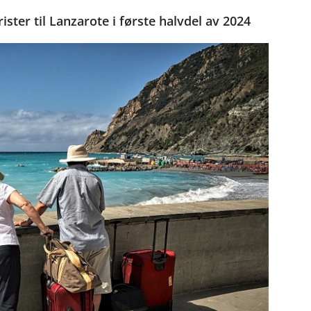
rister til Lanzarote i første halvdel av 2024