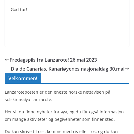
God tur!
Fredagspils fra Lanzarote! 26.mai 2023
Día de Canarias, Kanariøyenes nasjonaldag 30.mai
Velkommen!
Lanzaroteposten er den eneste norske nettavisen på
solskinnsøya Lanzarote.
Her vil du finne nyheter fra øya, og du får også informasjon
om mange aktiviteter og begivenheter som finner sted.
Du kan skrive til oss, komme med ris eller ros, og du kan