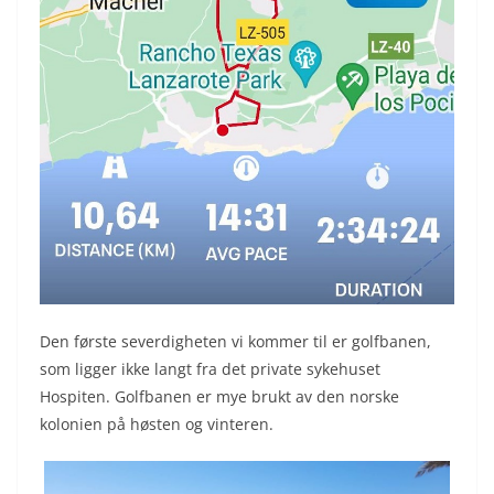
Den første severdigheten vi kommer til er golfbanen,
som ligger ikke langt fra det private sykehuset
Hospiten. Golfbanen er mye brukt av den norske
kolonien på høsten og vinteren.