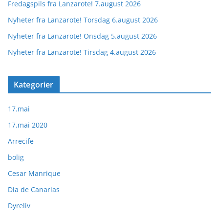
Fredagspils fra Lanzarote! 7.august 2026
Nyheter fra Lanzarote! Torsdag 6.august 2026
Nyheter fra Lanzarote! Onsdag 5.august 2026
Nyheter fra Lanzarote! Tirsdag 4.august 2026
Kategorier
17.mai
17.mai 2020
Arrecife
bolig
Cesar Manrique
Dia de Canarias
Dyreliv