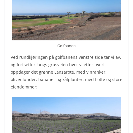
Golfbanen
Ved rundkjøringen på golfbanens venstre side tar vi av,
og fortsetter langs grusveien hvor vi etter hvert
oppdager det grønne Lanzarote, med vinranker,
olivenlunder, bananer og kålplanter, med flotte og store
eiendommer: