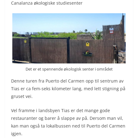
Canalanza økologiske studiesenter
Det er et spennende økologisk senter i området
Denne turen fra Puerto del Carmen opp til sentrum av
Tias er ca fem-seks kilometer lang, med lett stigning på
gruset vei.
Vel framme i landsbyen Tias er det mange gode
restauranter og barer å slappe av på. Dersom man vil,
kan man også ta lokalbussen ned til Puerto del Carmen
igjen.