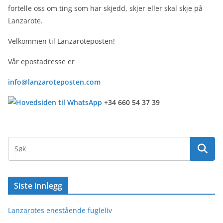
fortelle oss om ting som har skjedd, skjer eller skal skje på
Lanzarote.
Velkommen til Lanzaroteposten!
Vår epostadresse er
info@lanzaroteposten.com
+34 660 54 37 39
Siste innlegg
Lanzarotes enestående fugleliv