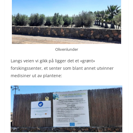
Olivenlunder
Langs veien vi gikk på ligger det et «grønt»
forskingssenter, et senter som blant annet utvinner
medisiner ut av plantene: