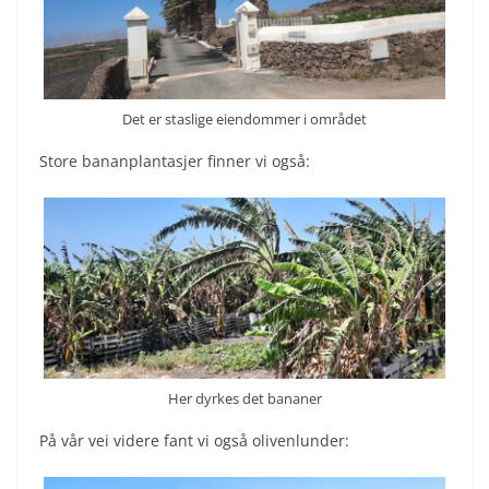
Det er staslige eiendommer i området
Store bananplantasjer finner vi også:
Her dyrkes det bananer
På vår vei videre fant vi også olivenlunder: