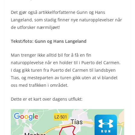
Det gjør også artikkelforfatterne Gunn og Hans
Langeland, som stadig finner nye naturopplevelser når
de utforsker nærmiljøet!
Tekst/foto: Gunn og Hans Langeland
Man trenger ikke alltid bil for å få en fin
naturopplevelse når en holder til i Puerto del Carmen.
I dag gikk turen fra Puerto del Carmen til landsbyen
Tias, og mesteparten av turen gikk uten at vi blandet
oss med trafikken i området.
Dette er et kart over dagens utflukt: