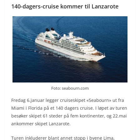
140-dagers-cruise kommer til Lanzarote
Foto: seabourn.com
Fredag 6.januar legger cruiseskipet «Seabourn» ut fra
Miami i Florida på et 140 dagers cruise. I løpet av turen
besøker skipet 61 steder på fem kontinenter, og 22.mai
ankommer skipet Lanzarote.
Turen inkluderer blant annet stopp i byene Lima,