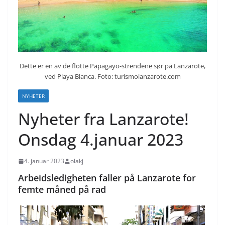
Dette er en av de flotte Papagayo-strendene sør på Lanzarote,
ved Playa Blanca. Foto: turismolanzarote.com
NYHETER
Nyheter fra Lanzarote!
Onsdag 4.januar 2023
4. januar 2023
olakj
Arbeidsledigheten faller på Lanzarote for
femte måned på rad