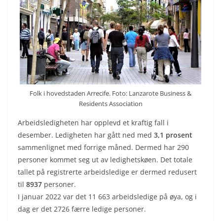
Folk i hovedstaden Arrecife. Foto: Lanzarote Business &
Residents Association
Arbeidsledigheten har opplevd et kraftig fall i
desember. Ledigheten har gått ned med
3,1 prosent
sammenlignet med forrige måned. Dermed har 290
personer kommet seg ut av ledighetskøen. Det totale
tallet på registrerte arbeidsledige er dermed redusert
til
8937
personer.
I januar 2022 var det 11 663 arbeidsledige på øya, og i
dag er det 2726 færre ledige personer.