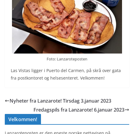
Foto: Lanzaroteposten
Las Vistas ligger i Puerto del Carmen, på skrå over gata
fra postkontoret og helsesenteret. Velkommen!
Nyheter fra Lanzarote! Tirsdag 3.januar 2023
Fredagspils fra Lanzarote! 6.januar 2023
Velkommen!
Lanzaroteposten er den eneste norske nettavisen på