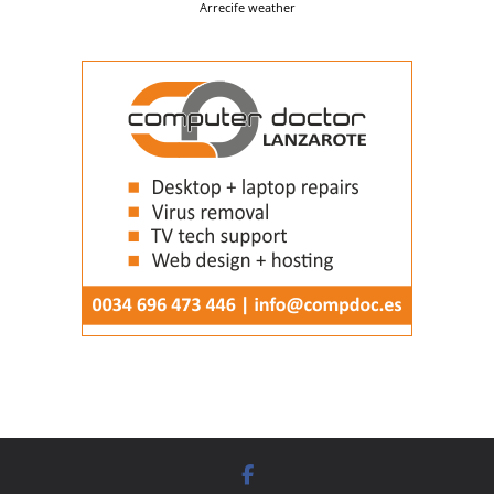
Arrecife weather