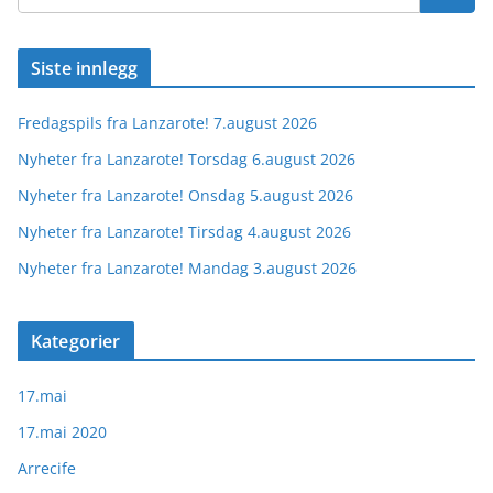
Siste innlegg
Fredagspils fra Lanzarote! 7.august 2026
Nyheter fra Lanzarote! Torsdag 6.august 2026
Nyheter fra Lanzarote! Onsdag 5.august 2026
Nyheter fra Lanzarote! Tirsdag 4.august 2026
Nyheter fra Lanzarote! Mandag 3.august 2026
Kategorier
17.mai
17.mai 2020
Arrecife