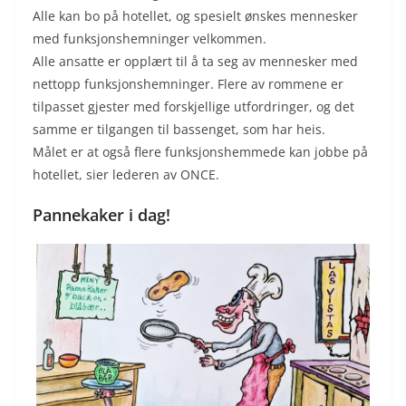
Alle kan bo på hotellet, og spesielt ønskes mennesker
med funksjonshemninger velkommen.
Alle ansatte er opplært til å ta seg av mennesker med
nettopp funksjonshemninger. Flere av rommene er
tilpasset gjester med forskjellige utfordringer, og det
samme er tilgangen til bassenget, som har heis.
Målet er at også flere funksjonshemmede kan jobbe på
hotellet, sier lederen av ONCE.
Pannekaker i dag!