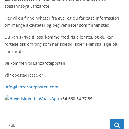
solskinnsøya Lanzarote.
Her vil du finne nyheter fra øya, og du får også informasjon
om mange aktiviteter og begivenheter som finner sted.
Du kan skrive til oss, komme med ris eller ros, og du kan
fortelle oss om ting som har skjedd, skjer eller skal skje på
Lanzarote.
Velkommen til Lanzaroteposten!
Vår epostadresse er
info@lanzaroteposten.com
+34 660 54 37 39