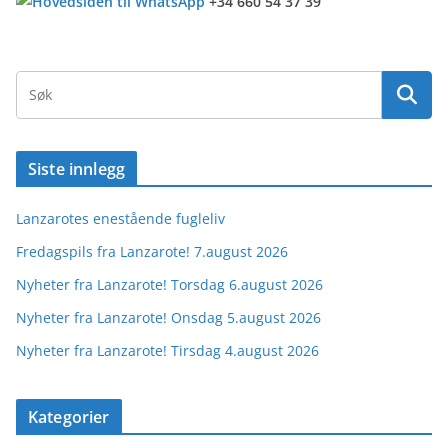
+34 660 54 37 39
Siste innlegg
Lanzarotes enestående fugleliv
Fredagspils fra Lanzarote! 7.august 2026
Nyheter fra Lanzarote! Torsdag 6.august 2026
Nyheter fra Lanzarote! Onsdag 5.august 2026
Nyheter fra Lanzarote! Tirsdag 4.august 2026
Kategorier