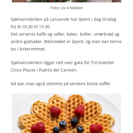
Foto: Liv A Nielsen
Sjømannskirken på Lanzarote har åpent i dag tirsdag
fra kl.10.30 til 13.30.
Det serveres kaffe og vafler, kaker, boller, smørbrød og
andre godsaker. Biblioteket er åpent, og man kan tenne
lys i kirkerommet.
Sjømannskirken ligger rett over gata for TUI-hotellet
Cinco Plazas i Puerto del Carmen.
Nå kan man også stemme på verdens beste vaffel: