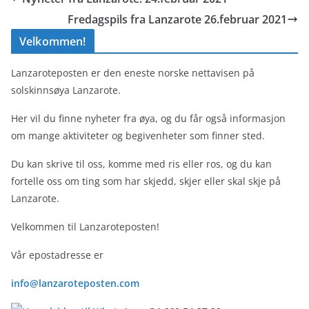
Fredagspils fra Lanzarote 26.februar 2021
Velkommen!
Lanzaroteposten er den eneste norske nettavisen på
solskinnsøya Lanzarote.
Her vil du finne nyheter fra øya, og du får også informasjon
om mange aktiviteter og begivenheter som finner sted.
Du kan skrive til oss, komme med ris eller ros, og du kan
fortelle oss om ting som har skjedd, skjer eller skal skje på
Lanzarote.
Velkommen til Lanzaroteposten!
Vår epostadresse er
info@lanzaroteposten.com