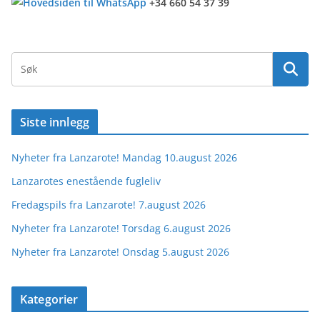
+34 660 54 37 39
Siste innlegg
Nyheter fra Lanzarote! Mandag 10.august 2026
Lanzarotes enestående fugleliv
Fredagspils fra Lanzarote! 7.august 2026
Nyheter fra Lanzarote! Torsdag 6.august 2026
Nyheter fra Lanzarote! Onsdag 5.august 2026
Kategorier