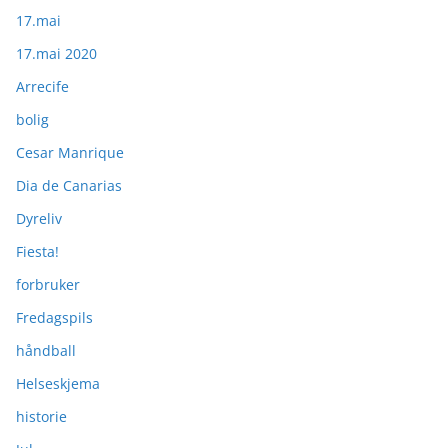
17.mai
17.mai 2020
Arrecife
bolig
Cesar Manrique
Dia de Canarias
Dyreliv
Fiesta!
forbruker
Fredagspils
håndball
Helseskjema
historie