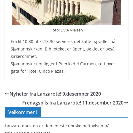
Foto: Liv A Nielsen
Fra kl.10.30 til kl.13.30 serveres det kaffe og vafler på
Sjømannskirken. Biblioteket er åpent, og det er også
kirkerommet.
Sjømannskirken ligger i Puerto del Carmen, rett over
gata for Hotel Cinco Plazas.
Nyheter fra Lanzarote! 9.desember 2020
Fredagspils fra Lanzarote! 11.desember 2020
Velkommen!
Lanzaroteposten er den eneste norske nettavisen på