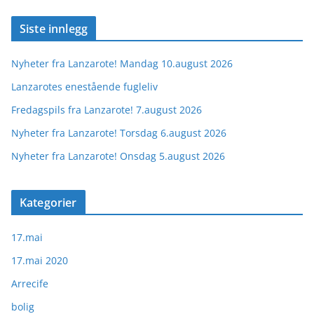
Siste innlegg
Nyheter fra Lanzarote! Mandag 10.august 2026
Lanzarotes enestående fugleliv
Fredagspils fra Lanzarote! 7.august 2026
Nyheter fra Lanzarote! Torsdag 6.august 2026
Nyheter fra Lanzarote! Onsdag 5.august 2026
Kategorier
17.mai
17.mai 2020
Arrecife
bolig