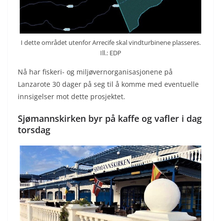
I dette området utenfor Arrecife skal vindturbinene plasseres.
Ill.: EDP
Nå har fiskeri- og miljøvernorganisasjonene på
Lanzarote 30 dager på seg til å komme med eventuelle
innsigelser mot dette prosjektet.
Sjømannskirken byr på kaffe og vafler i dag
torsdag