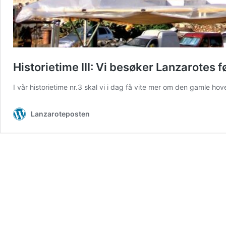
Historietime III: Vi besøker Lanzarotes 
I vår historietime nr.3 skal vi i dag få vite mer om den gamle 
Lanzaroteposten